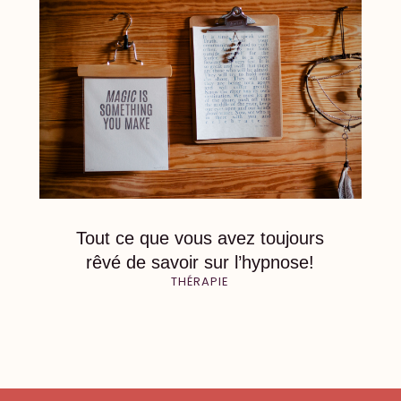
Tout ce que vous avez toujours
rêvé de savoir sur l’hypnose!
THÉRAPIE