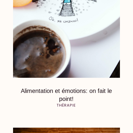
Alimentation et émotions: on fait le
point!
THÉRAPIE