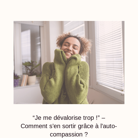
“Je me dévalorise trop !” –
Comment s’en sortir grâce à l’auto-
compassion ?