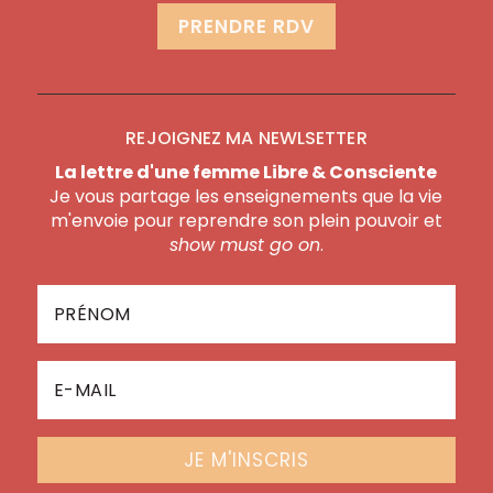
PRENDRE RDV
REJOIGNEZ MA NEWLSETTER
La lettre d'une femme Libre & Consciente
Je vous partage les enseignements que la vie
m'envoie pour reprendre son plein pouvoir et
show must go on
.
JE M'INSCRIS