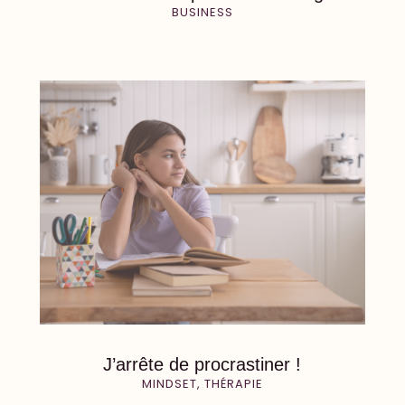
BUSINESS
J’arrête de procrastiner !
MINDSET
,
THÉRAPIE