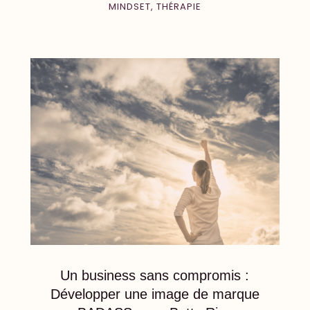
MINDSET
,
THÉRAPIE
Un business sans compromis :
Développer une image de marque