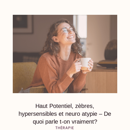
Haut Potentiel, zèbres,
hypersensibles et neuro atypie – De
quoi parle t-on vraiment?
THÉRAPIE