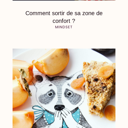
Comment sortir de sa zone de
confort ?
MINDSET