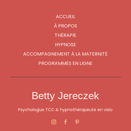
ACCUEIL
À PROPOS
THÉRAPIE
HYPNOSE
ACCOMPAGNEMENT À LA MATERNITÉ
PROGRAMMES EN LIGNE
Betty Jereczek
Psychologue TCC & hypnothérapeute en visio