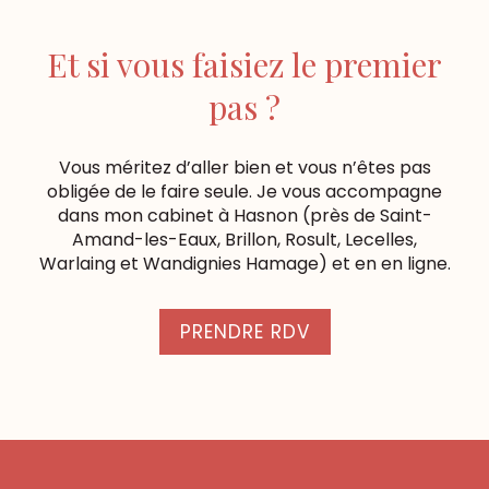
Et si vous faisiez le premier
pas ?
Vous méritez d’aller bien et vous n’êtes pas
obligée de le faire seule. Je vous accompagne
dans mon cabinet à Hasnon (près de Saint-
Amand-les-Eaux, Brillon, Rosult, Lecelles,
Warlaing et Wandignies Hamage) et en en ligne.
PRENDRE RDV