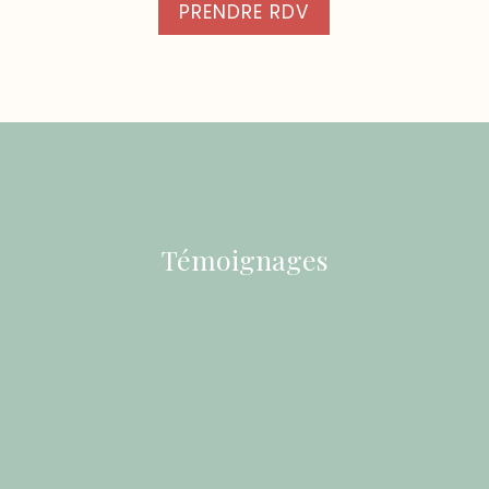
PRENDRE RDV
Témoignages