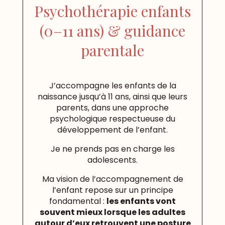
Psychothérapie enfants
(0–11 ans) & guidance
parentale
J’accompagne les enfants de la
naissance jusqu’à 11 ans, ainsi que leurs
parents, dans une approche
psychologique respectueuse du
développement de l’enfant.
Je ne prends pas en charge les
adolescents.
Ma vision de l’accompagnement de
l’enfant repose sur un principe
fondamental :
les enfants vont
souvent mieux lorsque les adultes
autour d’eux retrouvent une posture