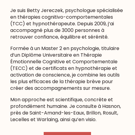
Je suis Betty Jereczek, psychologue spécialisée
en thérapies cognitivo-comportementales
(TCC) et hypnothérapeute. Depuis 2009, j’ai
accompagné plus de 3000 personnes à
retrouver confiance, équilibre et sérénité.
Formée à un Master 2 en psychologie, titulaire
d’un Diplôme Universitaire en Thérapie
Émotionnelle Cognitive et Comportementale
(TECC) et de certificats en hypnothérapie et
activation de conscience, je combine les outils
les plus efficaces de la thérapie brève pour
créer des accompagnements sur mesure.
Mon approche est scientifique, concrète et
profondément humaine. Je consulte à Hasnon,
près de Saint-Amand-les-Eaux, Brillon, Rosult,
Lecelles et Warlaing, ainsi qu’en visio.