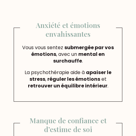
Anxiété et émotions
envahissantes
Vous vous sentez
submergée par vos
émotions
, avec un
mental en
surchauffe
.
La psychothérapie aide à
apaiser le
stress
,
réguler les émotions
et
retrouver un équilibre intérieur
.
Manque de confiance et
d’estime de soi