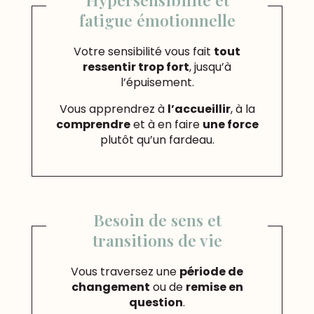
fatigue émotionnelle
Votre sensibilité vous fait
tout
ressentir trop fort
, jusqu’à
l’épuisement.
Vous apprendrez à
l’accueillir
, à la
comprendre
et à en faire
une force
plutôt qu’un fardeau.
Besoin de sens et
transitions de vie
Vous traversez une
période de
changement
ou de
remise en
question
.