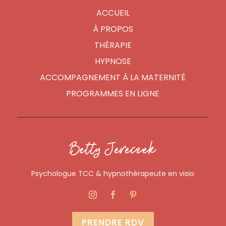
ACCUEIL
À PROPOS
THÉRAPIE
HYPNOSE
ACCOMPAGNEMENT À LA MATERNITÉ
PROGRAMMES EN LIGNE
Betty Jereczek
Psychologue TCC & hypnothérapeute en visio
PRENDRE RDV