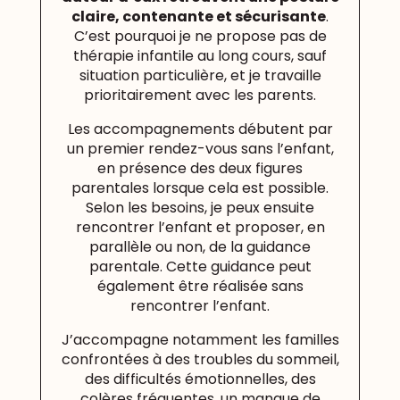
claire, contenante et sécurisante
.
C’est pourquoi je ne propose pas de
thérapie infantile au long cours, sauf
situation particulière, et je travaille
prioritairement avec les parents.
Les accompagnements débutent par
un premier rendez-vous sans l’enfant,
en présence des deux figures
parentales lorsque cela est possible.
Selon les besoins, je peux ensuite
rencontrer l’enfant et proposer, en
parallèle ou non, de la guidance
parentale. Cette guidance peut
également être réalisée sans
rencontrer l’enfant.
J’accompagne notamment les familles
confrontées à des troubles du sommeil,
des difficultés émotionnelles, des
colères fréquentes, un manque de