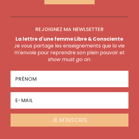
REJOIGNEZ MA NEWLSETTER
La lettre d'une femme Libre & Consciente
Je vous partage les enseignements que la vie
m'envoie pour reprendre son plein pouvoir et
show must go on
.
JE M'INSCRIS