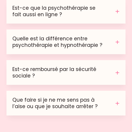
Est-ce que la psychothérapie se
fait aussi en ligne ?
Quelle est la différence entre
psychothérapie et hypnothérapie ?
Est-ce remboursé par la sécurité
sociale ?
Que faire si je ne me sens pas à
l’aise ou que je souhaite arrêter ?