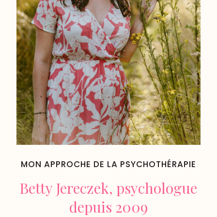
MON APPROCHE DE LA PSYCHOTHÉRAPIE
Betty Jereczek, psychologue
depuis 2009