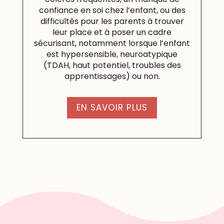
confiance en soi chez l’enfant, ou des
difficultés pour les parents à trouver
leur place et à poser un cadre
sécurisant, notamment lorsque l’enfant
est hypersensible, neuroatypique
(TDAH, haut potentiel, troubles des
apprentissages) ou non.
EN SAVOIR PLUS