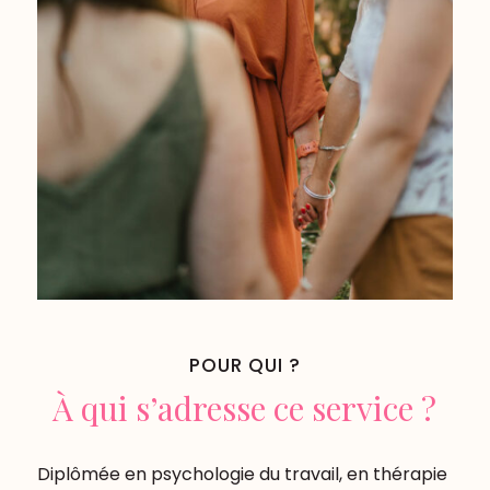
POUR QUI ?
À qui s’adresse ce service ?
Diplômée en psychologie du travail, en thérapie