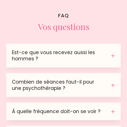
FAQ
Vos questions
Est-ce que vous recevez aussi les
hommes ?
Combien de séances faut-il pour
une psychothérapie ?
À quelle fréquence doit-on se voir ?