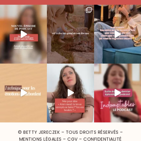
© BETTY JERECZEK – TOUS DROITS RÉSERVÉS –
MENTIONS LÉGALES
–
CGV
–
CONFIDENTIALITÉ