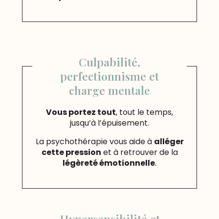
Culpabilité,
perfectionnisme et
charge mentale
Vous portez tout
, tout le temps,
jusqu’à l’épuisement.
La psychothérapie vous aide à
alléger
cette pression
et à retrouver de la
légèreté émotionnelle
.
Hypersensibilité et