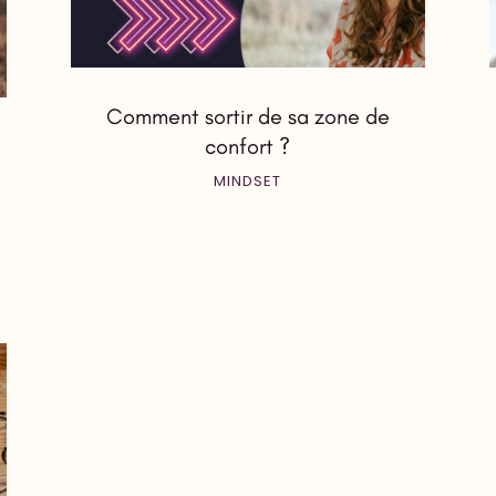
Comment sortir de sa zone de
confort ?
MINDSET