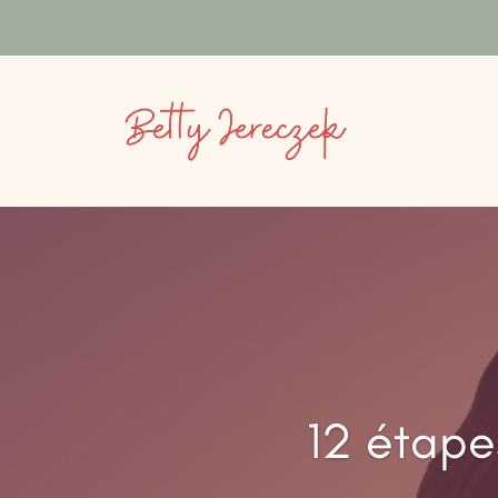
12 étap