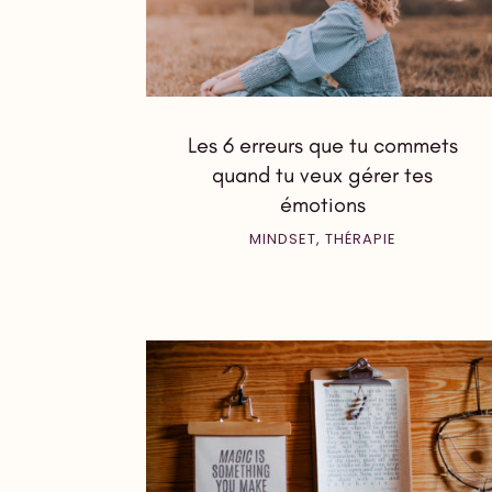
Les 6 erreurs que tu commets
quand tu veux gérer tes
émotions
MINDSET
,
THÉRAPIE