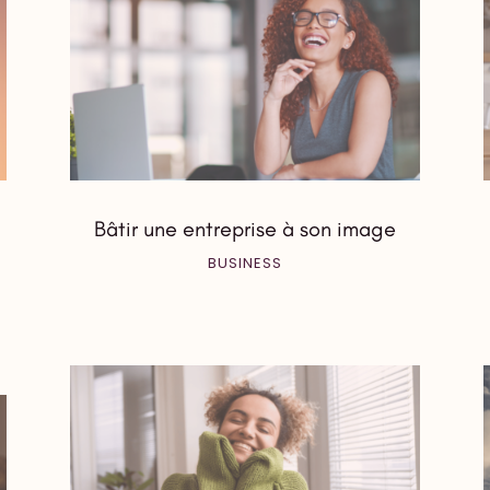
Bâtir une entreprise à son image
BUSINESS