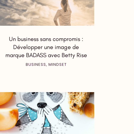
Un business sans compromis :
Développer une image de
marque BADASS avec Betty Rise
BUSINESS
,
MINDSET