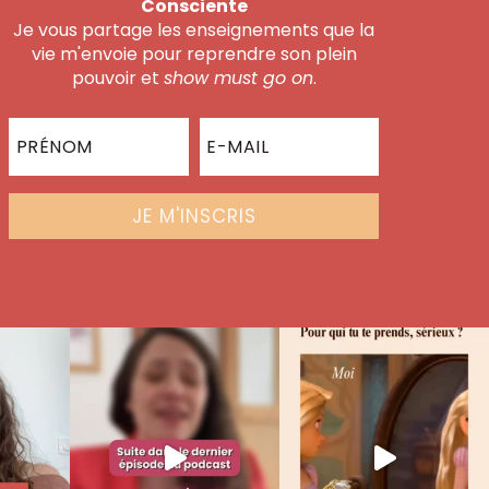
Consciente
Je vous partage les enseignements que la
vie m'envoie pour reprendre son plein
pouvoir et
show must go on
.
JE M'INSCRIS