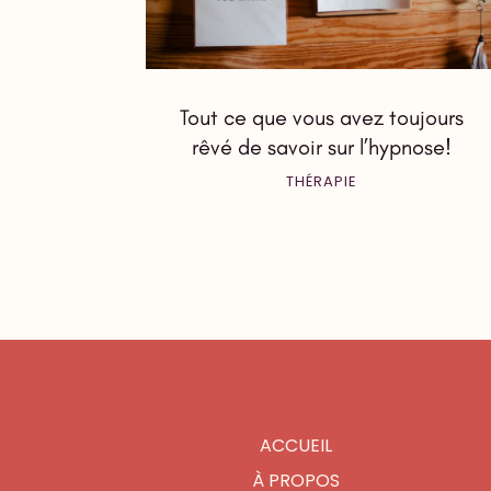
Tout ce que vous avez toujours
rêvé de savoir sur l’hypnose!
THÉRAPIE
ACCUEIL
À PROPOS