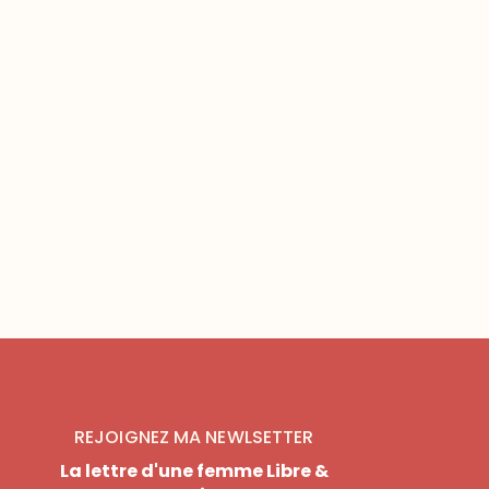
REJOIGNEZ MA NEWLSETTER
La lettre d'une femme Libre &