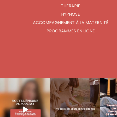
THÉRAPIE
HYPNOSE
ACCOMPAGNEMENT À LA MATERNITÉ
PROGRAMMES EN LIGNE