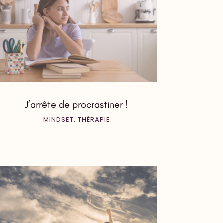
J’arrête de procrastiner !
MINDSET
,
THÉRAPIE