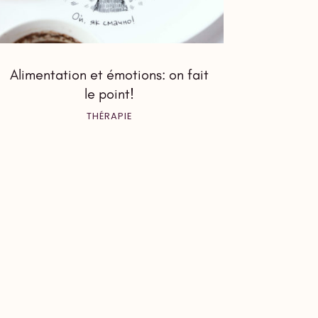
Alimentation et émotions: on fait
le point!
THÉRAPIE