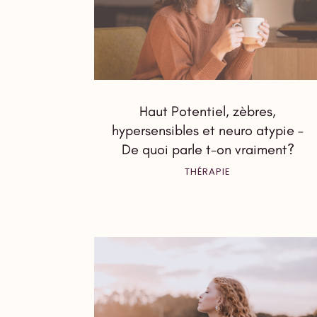
Haut Potentiel, zèbres,
hypersensibles et neuro atypie –
De quoi parle t-on vraiment?
THÉRAPIE