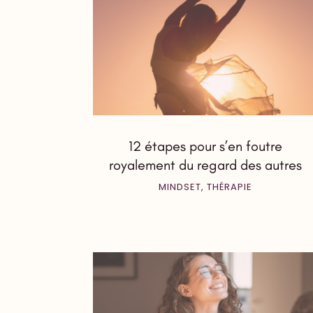
12 étapes pour s’en foutre
royalement du regard des autres
MINDSET
,
THÉRAPIE