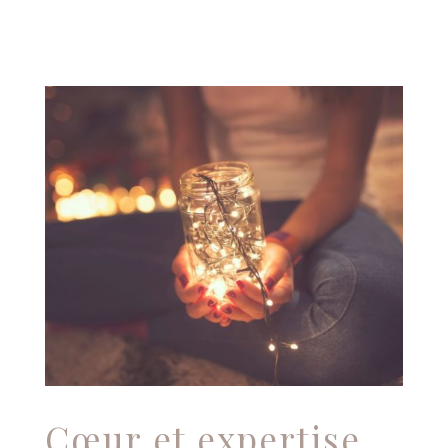
Cœur et expertise