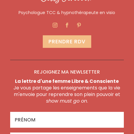
Psychologue TCC & hypnothérapeute en visio
PRENDRE RDV
REJOIGNEZ MA NEWLSETTER
La lettre d'une femme Libre & Consciente
Je vous partage les enseignements que la vie
m'envoie pour reprendre son plein pouvoir et
show must go on
.