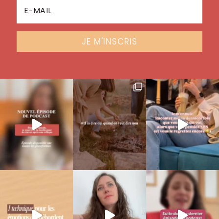
JE M'INSCRIS