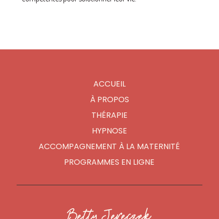
ACCUEIL
À PROPOS
THÉRAPIE
HYPNOSE
ACCOMPAGNEMENT À LA MATERNITÉ
PROGRAMMES EN LIGNE
Betty Jereczek