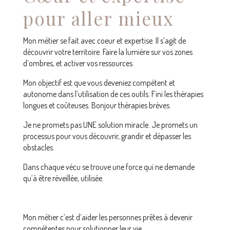
pour aller mieux
Mon métier se fait avec coeur et expertise. Il s’agit de
découvrir votre territoire. Faire la lumière sur vos zones
d’ombres, et activer vos ressources.
Mon objectif est que vous deveniez compétent et
autonome dans l’utilisation de ces outils. Fini les thérapies
longues et coûteuses. Bonjour thérapies brèves.
Je ne promets pas UNE solution miracle. Je promets un
processus pour vous découvrir, grandir et dépasser les
obstacles.
Dans chaque vécu se trouve une force qui ne demande
qu’à être réveillée, utilisée.
Mon métier c’est d’aider les personnes prêtes à devenir
compétentes pour solutionner leur vie.