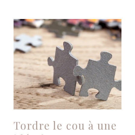
Tordre le cou à une