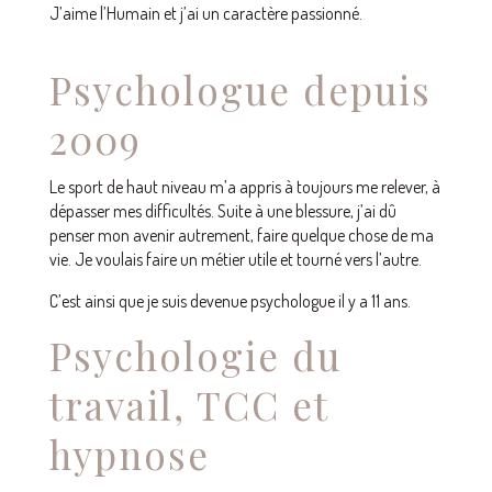
J’aime l’Humain et j’ai un caractère passionné.
Psychologue depuis
2009
Le sport de haut niveau m’a appris à toujours me relever, à
dépasser mes difficultés. Suite à une blessure, j’ai dû
penser mon avenir autrement, faire quelque chose de ma
vie. Je voulais faire un métier utile et tourné vers l’autre.
C’est ainsi que je suis devenue psychologue il y a 11 ans.
Psychologie du
travail, TCC et
hypnose