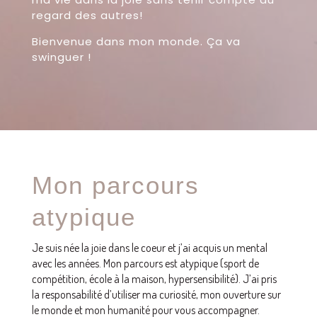
regard des autres!
Bienvenue dans mon monde. Ça va
swinguer !
Mon parcours
atypique
Je suis née la joie dans le coeur et j’ai acquis un mental
avec les années. Mon parcours est atypique (sport de
compétition, école à la maison, hypersensibilité). J’ai pris
la responsabilité d’utiliser ma curiosité, mon ouverture sur
le monde et mon humanité pour vous accompagner.