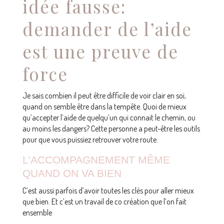
idée fausse:
demander de l’aide
est une preuve de
force
Je sais combien il peut être difficile de voir clair en soi,
quand on semble être dans la tempête. Quoi de mieux
qu’accepter l’aide de quelqu’un qui connait le chemin, ou
au moins les dangers? Cette personne a peut-être les outils
pour que vous puissiez retrouver votre route.
L’ACCOMPAGNEMENT MÊME
QUAND ON VA BIEN
C’est aussi parfois d’avoir toutes les clés pour aller mieux
que bien. Et c’est un travail de co création que l’on fait
ensemble