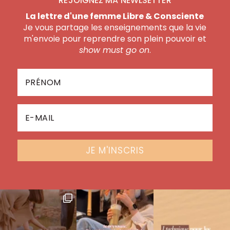
REJOIGNEZ MA NEWLSETTER
La lettre d'une femme Libre & Consciente
Je vous partage les enseignements que la vie
m'envoie pour reprendre son plein pouvoir et
show must go on
.
JE M'INSCRIS