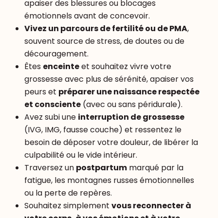
apaiser des blessures ou blocages
émotionnels avant de concevoir.
Vivez un parcours de fertilité ou de PMA
,
souvent source de stress, de doutes ou de
découragement.
Êtes
enceinte
et souhaitez vivre votre
grossesse avec plus de sérénité, apaiser vos
peurs et
préparer une naissance respectée
et consciente
(avec ou sans péridurale).
Avez subi une
interruption de grossesse
(IVG, IMG, fausse couche) et ressentez le
besoin de déposer votre douleur, de libérer la
culpabilité ou le vide intérieur.
Traversez un
postpartum
marqué par la
fatigue, les montagnes russes émotionnelles
ou la perte de repères.
Souhaitez simplement
vous reconnecter à