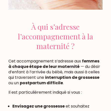
À qui s’adresse
l’accompagnement à la
maternité ?
Cet accompagnement s’adresse aux
femmes
à chaque étape de leur maternité
— du désir
d’enfant à l’arrivée du bébé, mais aussi à celles
qui traversent une
interruption de grossesse
ou un
postpartum difficile
.
Il est particulièrement indiqué si vous :
Envisagez une grossesse
et souhaitez