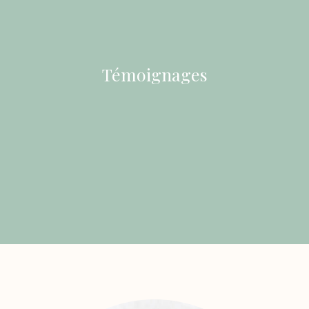
Témoignages