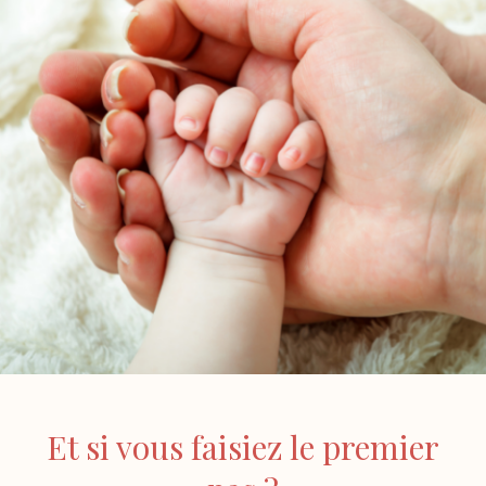
Et si vous faisiez le premier