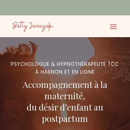
PSYCHOLOGUE & HYPNOTHÉRAPEUTE TCC
À HASNON ET EN LIGNE
Accompagnement à la
maternité,
du désir d’enfant au
postpartum