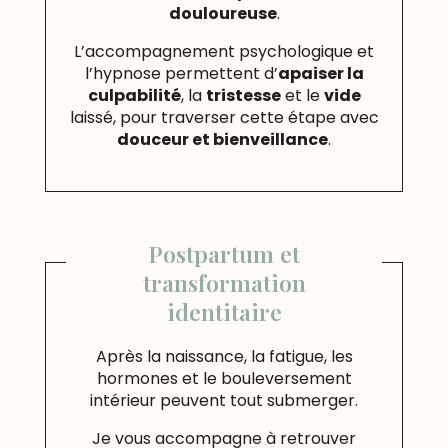
douloureuse
.
L’accompagnement psychologique et
l’hypnose permettent d’
apaiser la
culpabilité
, la
tristesse
et le
vide
laissé, pour traverser cette étape avec
douceur et bienveillance
.
Postpartum et
transformation
identitaire
Après la naissance, la fatigue, les
hormones et le bouleversement
intérieur peuvent tout submerger.
Je vous accompagne à retrouver