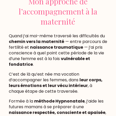
Mon approche de
l’accompagnement à la
maternité
Quand j’ai moi-même traversé les difficultés du
chemin vers la maternité
— entre parcours de
fertilité et
naissance traumatique
— j’ai pris
conscience à quel point cette période de la vie
d’une femme est à la fois
vulnérable et
fondatrice
.
C’est de là qu’est née ma vocation
d’accompagner les femmes, dans
leur corps,
leurs émotions et leur vécu intérieur
, à
chaque étape de cette traversée.
Formée à la
méthode Hypnonatale
, j’aide les
futures mamans à se préparer à une
naissance respectée, consciente et apaisée
,