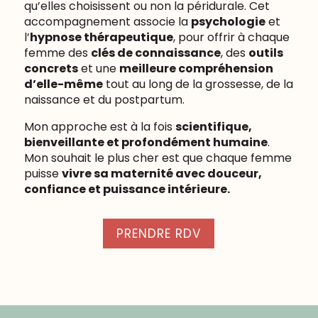
qu’elles choisissent ou non la péridurale.
Cet
accompagnement associe la
psychologie
et
l’
hypnose thérapeutique
, pour offrir à chaque
femme des
clés de connaissance
, des
outils
concrets
et une
meilleure compréhension
d’elle-même
tout au long de la grossesse, de la
naissance et du postpartum.
Mon approche est à la fois
scientifique,
bienveillante et profondément humaine
.
Mon souhait le plus cher est que chaque femme
puisse
vivre sa maternité avec douceur,
confiance et puissance intérieure.
PRENDRE RDV