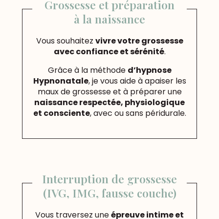
Grossesse et préparation
à la naissance
Vous souhaitez
vivre votre grossesse
avec confiance et sérénité
.
Grâce à la méthode
d’hypnose
Hypnonatale
, je vous aide à apaiser les
maux de grossesse et à préparer une
naissance respectée, physiologique
et consciente
, avec ou sans péridurale.
Interruption de grossesse
(IVG, IMG, fausse couche)
Vous traversez une
épreuve intime et