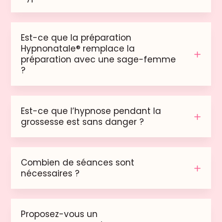
Est-ce que la préparation
Hypnonatale® remplace la
préparation avec une sage-femme
?
Est-ce que l’hypnose pendant la
grossesse est sans danger ?
Combien de séances sont
nécessaires ?
Proposez-vous un