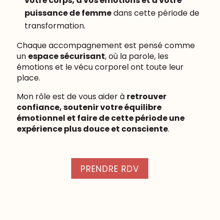
votre corps, à vos émotions et à votre
puissance de femme
dans cette période de
transformation.
Chaque accompagnement est pensé comme
un
espace sécurisant
, où la parole, les
émotions et le vécu corporel ont toute leur
place.
Mon rôle est de vous aider à
retrouver
confiance, soutenir votre équilibre
émotionnel et faire de cette période une
expérience plus douce et consciente
.
PRENDRE RDV