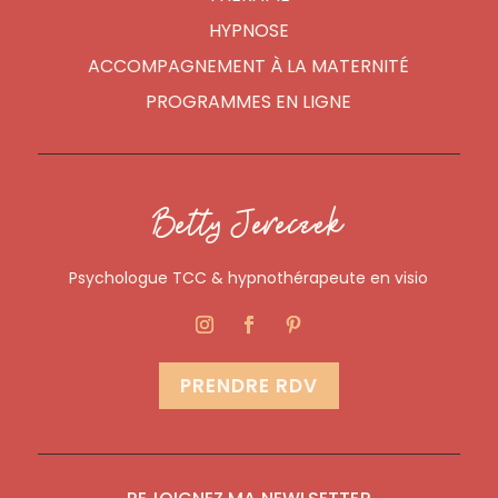
HYPNOSE
ACCOMPAGNEMENT À LA MATERNITÉ
PROGRAMMES EN LIGNE
Betty Jereczek
Psychologue TCC & hypnothérapeute en visio
PRENDRE RDV