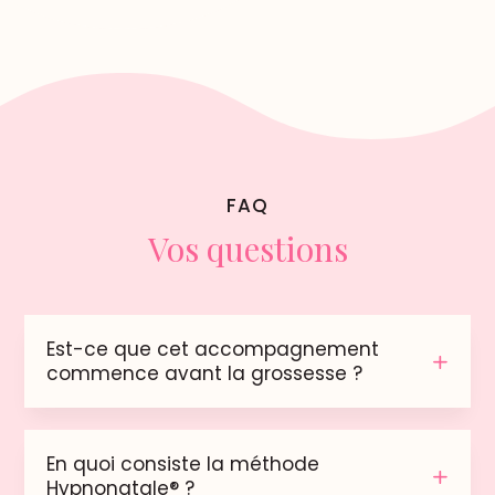
FAQ
Vos questions
Est-ce que cet accompagnement
commence avant la grossesse ?
En quoi consiste la méthode
Hypnonatale® ?