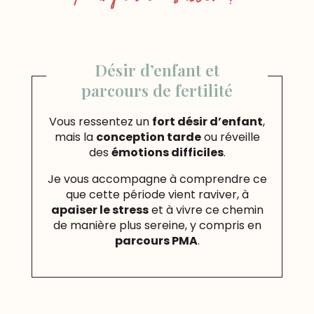
Désir d’enfant et
parcours de fertilité
Vous ressentez un
fort désir d’enfant
,
mais la
conception tarde
ou réveille
des
émotions difficiles
.
Je vous accompagne à comprendre ce
que cette période vient raviver, à
apaiser le stress
et à vivre ce chemin
de manière plus sereine, y compris en
parcours PMA
.