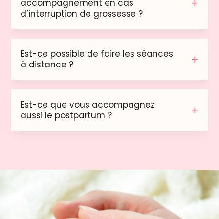
accompagnement en cas
d’interruption de grossesse ?
Est-ce possible de faire les séances
à distance ?
Est-ce que vous accompagnez
aussi le postpartum ?