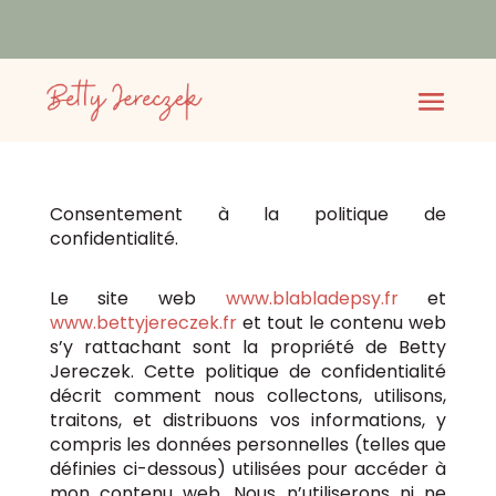
Consentement à la politique de
confidentialité.
Le site web
www.blabladepsy.fr
et
www.bettyjereczek.fr
et tout le contenu web
s’y rattachant sont la propriété de Betty
Jereczek. Cette politique de confidentialité
décrit comment nous collectons, utilisons,
traitons, et distribuons vos informations, y
compris les données personnelles (telles que
définies ci-dessous) utilisées pour accéder à
mon contenu web. Nous n’utiliserons ni ne