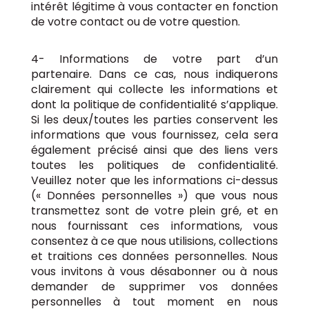
intérêt légitime à vous contacter en fonction
de votre contact ou de votre question.
4- Informations de votre part d’un
partenaire. Dans ce cas, nous indiquerons
clairement qui collecte les informations et
dont la politique de confidentialité s’applique.
Si les deux/toutes les parties conservent les
informations que vous fournissez, cela sera
également précisé ainsi que des liens vers
toutes les politiques de confidentialité.
Veuillez noter que les informations ci-dessus
(« Données personnelles ») que vous nous
transmettez sont de votre plein gré, et en
nous fournissant ces informations, vous
consentez à ce que nous utilisions, collections
et traitions ces données personnelles. Nous
vous invitons à vous désabonner ou à nous
demander de supprimer vos données
personnelles à tout moment en nous