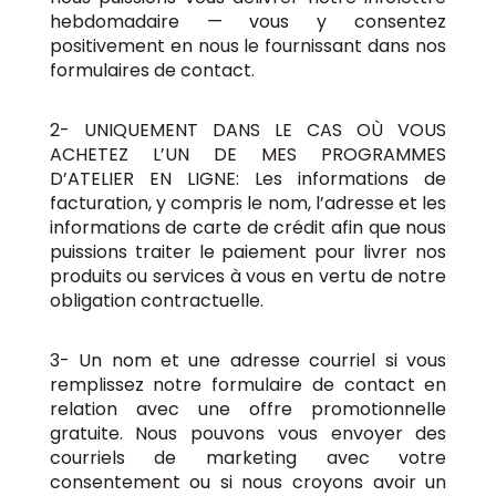
hebdomadaire — vous y consentez
positivement en nous le fournissant dans nos
formulaires de contact.
2- UNIQUEMENT DANS LE CAS OÙ VOUS
ACHETEZ L’UN DE MES PROGRAMMES
D’ATELIER EN LIGNE: Les informations de
facturation, y compris le nom, l’adresse et les
informations de carte de crédit afin que nous
puissions traiter le paiement pour livrer nos
produits ou services à vous en vertu de notre
obligation contractuelle.
3- Un nom et une adresse courriel si vous
remplissez notre formulaire de contact en
relation avec une offre promotionnelle
gratuite. Nous pouvons vous envoyer des
courriels de marketing avec votre
consentement ou si nous croyons avoir un