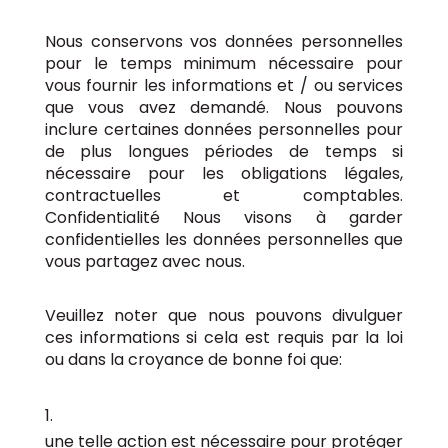
Nous conservons vos données personnelles
pour le temps minimum nécessaire pour
vous fournir les informations et / ou services
que vous avez demandé. Nous pouvons
inclure certaines données personnelles pour
de plus longues périodes de temps si
nécessaire pour les obligations légales,
contractuelles et comptables.
Confidentialité Nous visons à garder
confidentielles les données personnelles que
vous partagez avec nous.
Veuillez noter que nous pouvons divulguer
ces informations si cela est requis par la loi
ou dans la croyance de bonne foi que:
une telle action est nécessaire pour protéger