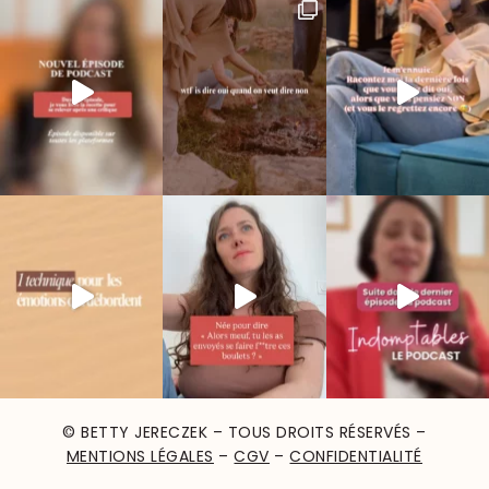
© BETTY JERECZEK – TOUS DROITS RÉSERVÉS –
MENTIONS LÉGALES
–
CGV
–
CONFIDENTIALITÉ