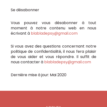
Se désabonner
Vous pouvez vous désabonner à tout
moment à notre contenu web en nous
écrivant à
blabladepsy@gmail.com
Si vous avez des questions concernant notre
politique de confidentialité, il nous fera plaisir
de vous aider et vous répondre. Il suffit de
nous contacter à
blabladepsy@gmail.com
Dernière mise à jour: Mai 2020