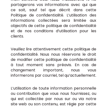
partagerons vos informations avec qui que
ce soit, sauf tel que décrit dans cette
Politique de confidentialité. L’utilisation des
informations collectées sera limitée aux
objectifs de cette politique de confidentialité
et de nos conditions d’utilisation pour les
clients.
Veuillez lire attentivement cette politique de
confidentialité. Nous nous réservons le droit
de modifier cette politique de confidentialité
à tout moment sans préavis. En cas de
changement important, nous vous
informerons par courriel, tel qu’actuellement.
L’utilisation de toute information personnelle
ou contribution que vous nous fournissez, ou
qui est collectée par nous sur ou via notre
site web ou son contenu, est régie par cette