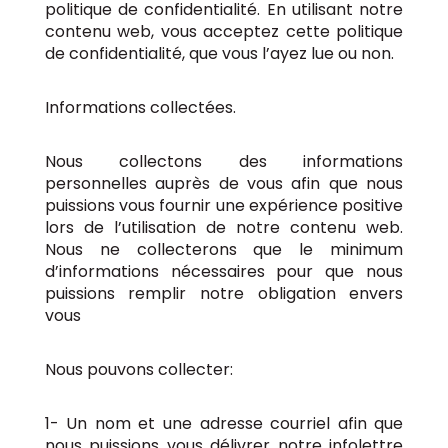
politique de confidentialité. En utilisant notre
contenu web, vous acceptez cette politique
de confidentialité, que vous l’ayez lue ou non.
Informations collectées.
Nous collectons des informations
personnelles auprès de vous afin que nous
puissions vous fournir une expérience positive
lors de l’utilisation de notre contenu web.
Nous ne collecterons que le minimum
d’informations nécessaires pour que nous
puissions remplir notre obligation envers
vous
Nous pouvons collecter:
1- Un nom et une adresse courriel afin que
nous puissions vous délivrer notre infolettre