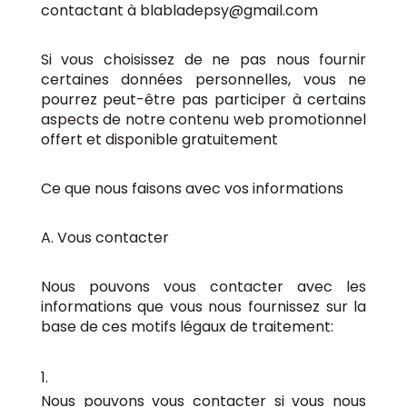
contactant à blabladepsy@gmail.com
Si vous choisissez de ne pas nous fournir
certaines données personnelles, vous ne
pourrez peut-être pas participer à certains
aspects de notre contenu web promotionnel
offert et disponible gratuitement
Ce que nous faisons avec vos informations
A. Vous contacter
Nous pouvons vous contacter avec les
informations que vous nous fournissez sur la
base de ces motifs légaux de traitement:
Nous pouvons vous contacter si vous nous