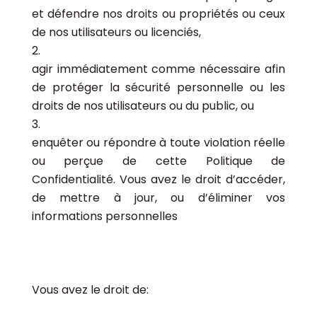
et défendre nos droits ou propriétés ou ceux
de nos utilisateurs ou licenciés,
agir immédiatement comme nécessaire afin
de protéger la sécurité personnelle ou les
droits de nos utilisateurs ou du public, ou
enquêter ou répondre à toute violation réelle
ou perçue de cette Politique de
Confidentialité. Vous avez le droit d’accéder,
de mettre à jour, ou d’éliminer vos
informations personnelles
Vous avez le droit de: