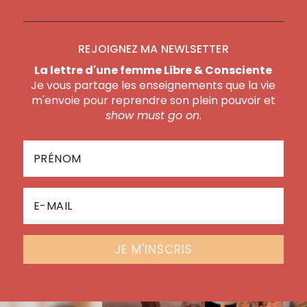
REJOIGNEZ MA NEWLSETTER
La lettre d'une femme Libre & Consciente
Je vous partage les enseignements que la vie
m'envoie pour reprendre son plein pouvoir et
show must go on
.
JE M'INSCRIS