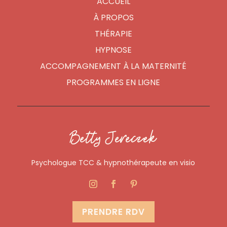
ACCUEIL
À PROPOS
THÉRAPIE
HYPNOSE
ACCOMPAGNEMENT À LA MATERNITÉ
PROGRAMMES EN LIGNE
Betty Jereczek
Psychologue TCC & hypnothérapeute en visio
PRENDRE RDV