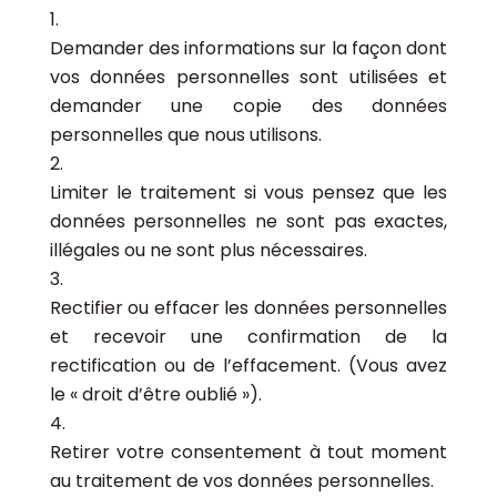
Demander des informations sur la façon dont
vos données personnelles sont utilisées et
demander une copie des données
personnelles que nous utilisons.
Limiter le traitement si vous pensez que les
données personnelles ne sont pas exactes,
illégales ou ne sont plus nécessaires.
Rectifier ou effacer les données personnelles
et recevoir une confirmation de la
rectification ou de l’effacement. (Vous avez
le « droit d’être oublié »).
Retirer votre consentement à tout moment
au traitement de vos données personnelles.