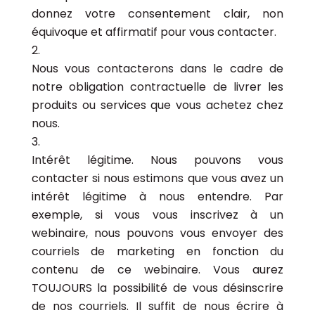
donnez votre consentement clair, non
équivoque et affirmatif pour vous contacter.
Nous vous contacterons dans le cadre de
notre obligation contractuelle de livrer les
produits ou services que vous achetez chez
nous.
Intérêt légitime. Nous pouvons vous
contacter si nous estimons que vous avez un
intérêt légitime à nous entendre. Par
exemple, si vous vous inscrivez à un
webinaire, nous pouvons vous envoyer des
courriels de marketing en fonction du
contenu de ce webinaire. Vous aurez
TOUJOURS la possibilité de vous désinscrire
de nos courriels. Il suffit de nous écrire à