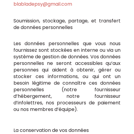
blabladepsy@gmail.com
Soumission, stockage, partage, et transfert
de données personnelles
Les données personnelles que vous nous
fournissez sont stockées en interne ou via un
système de gestion de données. Vos données
personnelles ne seront accessibles qu’aux
personnes qui aident à obtenir, gérer ou
stocker ces informations, ou qui ont un
besoin légitime de connaître ces données
personnelles (notre fournisseur
d’hébergement, notre fournisseur
d’infolettres, nos processeurs de paiement
ou nos membres d’équipe).
La conservation de vos données