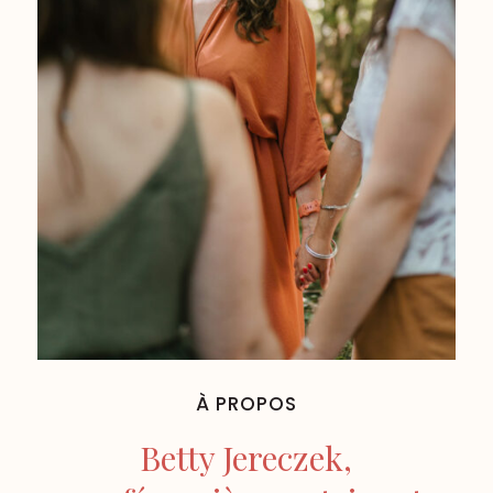
À PROPOS
Betty Jereczek,