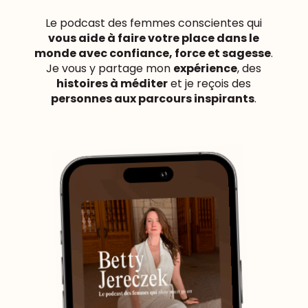
Le podcast des femmes conscientes qui
vous aide à faire votre place dans le
monde avec confiance, force et sagesse
.
Je vous y partage mon
expérience
, des
histoires à méditer
et je reçois des
personnes aux parcours inspirants
.