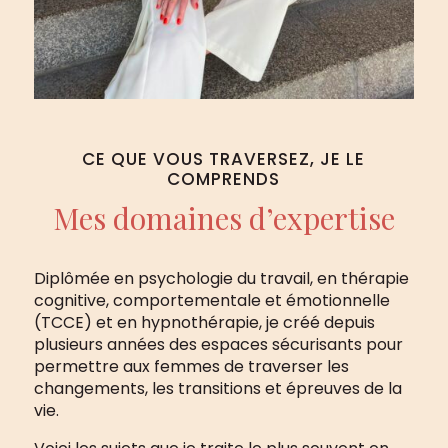
CE QUE VOUS TRAVERSEZ, JE LE
COMPRENDS
Mes domaines d’expertise
Diplômée en psychologie du travail, en thérapie
cognitive, comportementale et émotionnelle
(TCCE) et en hypnothérapie, je créé depuis
plusieurs années des espaces sécurisants pour
permettre aux femmes de traverser les
changements, les transitions et épreuves de la
vie.