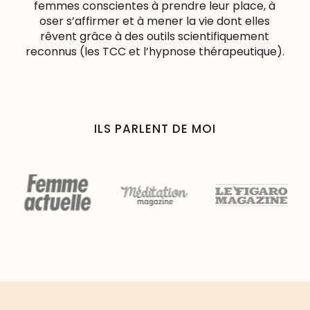
femmes conscientes à prendre leur place, à
oser s’affirmer et à mener la vie dont elles
rêvent grâce à des outils scientifiquement
reconnus (les TCC et l’hypnose thérapeutique).
ILS PARLENT DE MOI