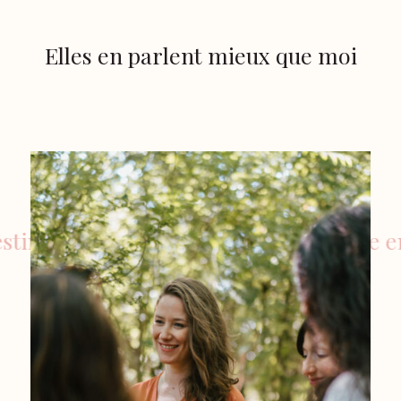
Elles en parlent mieux que moi
e et liberté avec une psychologue en visi