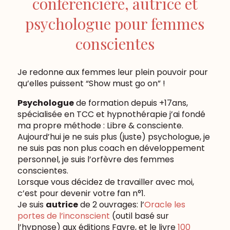
conférencière, autrice et
psychologue pour femmes
conscientes
Je redonne aux femmes leur plein pouvoir pour
qu’elles puissent “Show must go on” !
Psychologue
de formation depuis +17ans,
spécialisée en TCC et hypnothérapie j’ai fondé
ma propre méthode : Libre & consciente.
Aujourd’hui je ne suis plus (juste) psychologue, je
ne suis pas non plus coach en développement
personnel, je suis l’orfèvre des femmes
conscientes.
Lorsque vous décidez de travailler avec moi,
c’est pour devenir votre fan n°1.
Je suis
autrice
de 2 ouvrages: l’
Oracle les
portes de l’inconscient
(outil basé sur
l’hypnose) aux éditions Favre, et le livre
100