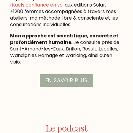
rituels confiance en soi
aux éditions Solar.
+1200 femmes accompagnées à travers mes
ateliers, ma méthode libre & consciente et les
consultations individuelles.
Mon approche est scientifique, concrète et
profondément humaine
. Je consulte près de
Saint-Amand-les-Eaux, Brillon, Rosult, Lecelles,
Wandignies Hamage et Warlaing, ainsi qu’en
visio.
EN SAVOIR PLUS
Le podcast