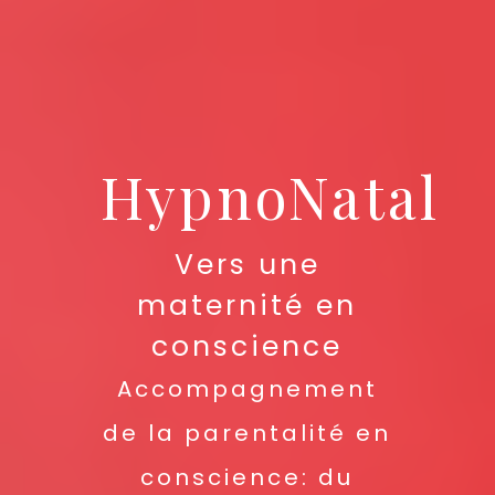
HypnoNatal
Vers une
maternité en
conscience
Accompagnement
de la parentalité en
conscience: du