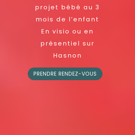
projet bébé au 3
mois de l’enfant
En visio ou en
présentiel sur
Hasnon
PRENDRE RENDEZ-VOUS