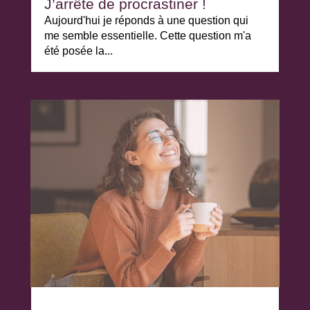
J’arrête de procrastiner !
Aujourd'hui je réponds à une question qui
me semble essentielle. Cette question m'a
été posée la...