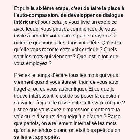
Et puis
la sixième étape, c’est de faire la place à
l’auto-compassion, de développer ce dialogue
intérieur
et pour cela, je vous livre un exercice
avec lequel vous pouvez commencer. Je vous
invite à prendre votre carnet papier crayon et à
noter ce que vous dites dans votre tête. Qu’est-ce
qu’elle vous raconte cette voix critique ? Quels
sont les mots qui viennent ? Quel est le ton que
vous employez ?
Prenez le temps d’écrire tous les mots qui vous
viennent quand vous êtes en train de vous auto
flageller ou de vous autocritiquer. Et ce que je
trouve intéressant, c’est de se poser la question
suivante : à qui elle ressemble cette voix critique ?
Est-ce que vous avez l’impression d’entendre la
voix ou le discours de quelqu’un d’autre ? Parce
que parfois, on a tellement internalisé les mots
qu’on a entendus quand on était plus petit qu’on
se les ait appropriés.