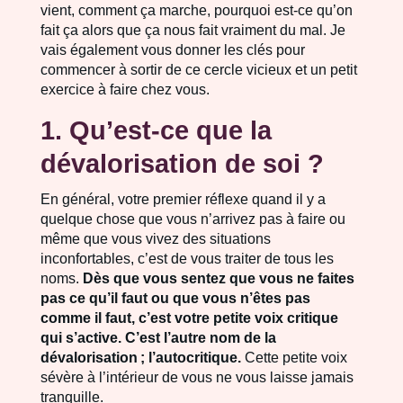
vient, comment ça marche, pourquoi est-ce qu’on
fait ça alors que ça nous fait vraiment du mal. Je
vais également vous donner les clés pour
commencer à sortir de ce cercle vicieux et un petit
exercice à faire chez vous.
1. Qu’est-ce que la
dévalorisation de soi ?
En général, votre premier réflexe quand il y a
quelque chose que vous n’arrivez pas à faire ou
même que vous vivez des situations
inconfortables, c’est de vous traiter de tous les
noms.
Dès que vous sentez que vous ne faites
pas ce qu’il faut ou que vous n’êtes pas
comme il faut, c’est votre petite voix critique
qui s’active. C’est l’autre nom de la
dévalorisation ; l’autocritique.
Cette petite voix
sévère à l’intérieur de vous ne vous laisse jamais
tranquille.