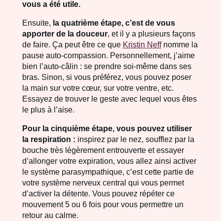
vous a été utile.
Ensuite,
la quatrième étape, c’est de vous
apporter de la douceur
, et il y a plusieurs façons
de faire. Ça peut être ce que
Kristin Neff
nomme la
pause auto-compassion. Personnellement, j’aime
bien l’auto-câlin : se prendre soi-même dans ses
bras. Sinon, si vous préférez, vous pouvez poser
la main sur votre cœur, sur votre ventre, etc.
Essayez de trouver le geste avec lequel vous êtes
le plus à l’aise.
Pour la cinquième étape, vous pouvez utiliser
la respiration :
inspirez par le nez, soufflez par la
bouche très légèrement entrouverte et essayer
d’allonger votre expiration, vous allez ainsi activer
le système parasympathique, c’est cette partie de
votre système nerveux central qui vous permet
d’activer la détente. Vous pouvez répéter ce
mouvement 5 ou 6 fois pour vous permettre un
retour au calme.