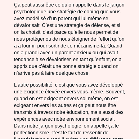
Ça peut aussi être ce qu’on appelle dans le jargon
psychologique une stratégie de coping que vous
avez modélisé d’un parent qui lui-même se
dévalorisait. C’est une stratégie de défense, et si
on la choisit, c’est parce qu’elle nous permet de
nous protéger ou de nous éloigner de l’effort qu’on
a à fournir pour sortir de ce mécanisme-là. Quand
on a grandi avec un parent anxieux ou qui avait
tendance à se dévaloriser, en tant qu’enfant, on a
appris que c’était une bonne stratégie quand on
n’arrive pas à faire quelque chose.
L’autre possibilité, c’est que vous avez développé
une exigence élevée envers vous-même. Souvent,
quand on est exigeant envers soi-même, on est
exigeant envers les autres et ça peut nous être
transmis à travers notre éducation, mais aussi des
expériences avec notre environnement social.
Dans notre jargon psychologie, on appelle ça le
perfectionnisme, c’est le fait de ressentir de