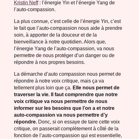
Kristin Neff
: l’énergie Yin et l’énergie Yang de
l’auto-compassion.
La plus connue, c’est celle de l’énergie Yin, c’est
le fait que l’auto-compassion nous aide à prendre
soin, à apporter de la douceur et de la
bienveillance à notre quotidien. Alors que,
l’énergie Yang de l’auto-compassion, va nous
permettre de nous protéger d’un danger ou de
répondre à nos propres besoins.
La démarche d’auto compassion nous permet de
répondre à notre voix critique, mais ça va
tellement plus loin que ça.
Elle nous permet de
traverser la vie. Il faut comprendre que notre
voix critique va nous permettre de nous
informer sur les besoins que l’on a et notre
auto-compassion va nous permettre d’y
répondre.
Donc, si on essaye de taire cette voix
critique, on passerait complètement à côté de la
fonction de l’auto-compassion qui est essentielle,