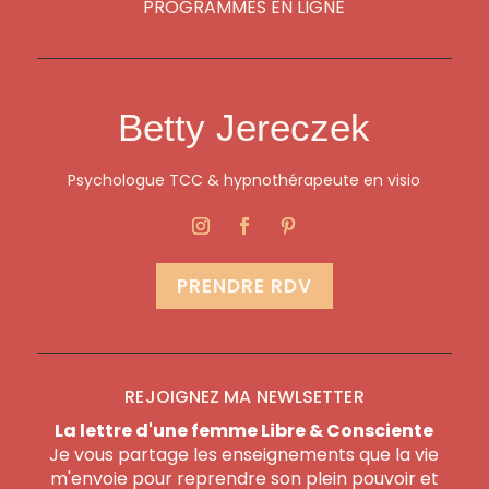
PROGRAMMES EN LIGNE
Betty Jereczek
Psychologue TCC & hypnothérapeute en visio
PRENDRE RDV
REJOIGNEZ MA NEWLSETTER
La lettre d'une femme Libre & Consciente
Je vous partage les enseignements que la vie
m'envoie pour reprendre son plein pouvoir et