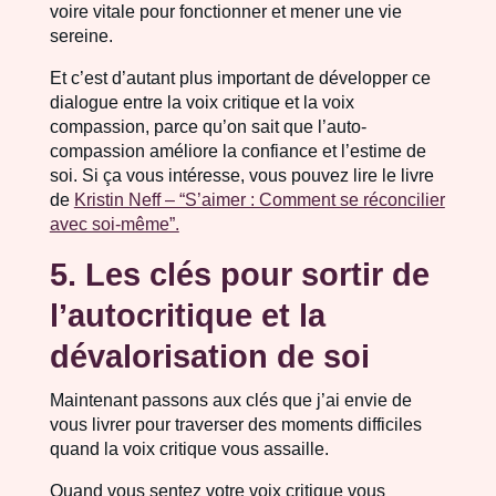
voire vitale pour fonctionner et mener une vie
sereine.
Et c’est d’autant plus important de développer ce
dialogue entre la voix critique et la voix
compassion, parce qu’on sait que l’auto-
compassion améliore la confiance et l’estime de
soi. Si ça vous intéresse, vous pouvez lire le livre
de
Kristin Neff – “S’aimer : Comment se réconcilier
avec soi-même”.
5. Les clés pour sortir de
l’autocritique et la
dévalorisation de soi
Maintenant passons aux clés que j’ai envie de
vous livrer pour traverser des moments difficiles
quand la voix critique vous assaille.
Quand vous sentez votre voix critique vous