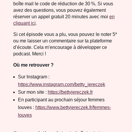
boîte mail le code de réduction de 30 %. Si vous
avez des questions, vous pouvez également
réserver un appel gratuit 20 minutes avec moi
en
cliquant ici
.
Si cet épisode vous a plu, vous pouvez le noter 5*
ou me laisser un commentaire sur ta plateforme
d’écoute. Cela m’encourage à développer ce
podcast. Merci !
Où me retrouver ?
Sur Instagram :
https://www.instagram.com/betty_jereczek
Sur mon site :
https://bettyjereczek.fr
En participant au prochain séjour femmes
louves :
https://www.bettyjereczek.fr/femmes-
louves