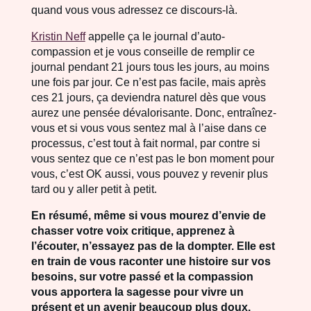
quand vous vous adressez ce discours-là.
Kristin Neff
appelle ça le journal d’auto-
compassion et je vous conseille de remplir ce
journal pendant 21 jours tous les jours, au moins
une fois par jour. Ce n’est pas facile, mais après
ces 21 jours, ça deviendra naturel dès que vous
aurez une pensée dévalorisante. Donc, entraînez-
vous et si vous vous sentez mal à l’aise dans ce
processus, c’est tout à fait normal, par contre si
vous sentez que ce n’est pas le bon moment pour
vous, c’est OK aussi, vous pouvez y revenir plus
tard ou y aller petit à petit.
En résumé, même si vous mourez d’envie de
chasser votre voix critique, apprenez à
l’écouter, n’essayez pas de la dompter. Elle est
en train de vous raconter une histoire sur vos
besoins, sur votre passé et la compassion
vous apportera la sagesse pour vivre un
présent et un avenir beaucoup plus doux.