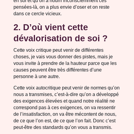
en soi et qu’on a nourri inconsciemment ces
pensées-là, on a plus envie d’oser et on reste
dans ce cercle vicieux.
2. D’où vient cette
dévalorisation de soi ?
Cette voix critique peut venir de différentes
choses, je vais vous donner des pistes, mais je
vous invite à prendre de la hauteur parce que les
causes peuvent être très différentes d’une
personne à une autre.
Cette voix autocritique peut venir de normes qu’on
nous a transmises, c’est-à-dire qu’on a développé
des exigences élevées et quand notre réalité ne
correspond pas à ces exigences, on va ressentir
de l’insatisfaction, on va être mécontent de nous,
de ce que l’on est, de ce que l’on fait. Donc c’est
peut-être des standards qu’on vous a transmis.