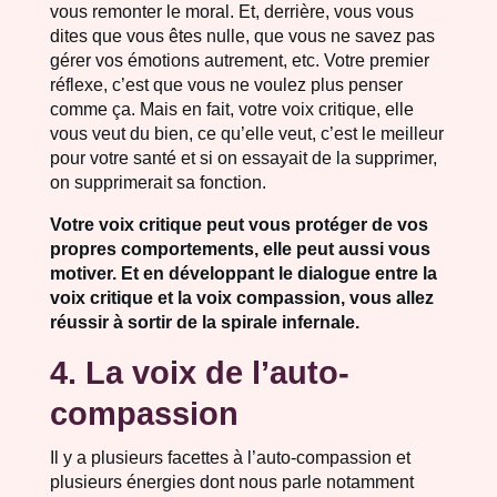
vous remonter le moral. Et, derrière, vous vous
dites que vous êtes nulle, que vous ne savez pas
gérer vos émotions autrement, etc. Votre premier
réflexe, c’est que vous ne voulez plus penser
comme ça. Mais en fait, votre voix critique, elle
vous veut du bien, ce qu’elle veut, c’est le meilleur
pour votre santé et si on essayait de la supprimer,
on supprimerait sa fonction.
Votre voix critique peut vous protéger de vos
propres comportements, elle peut aussi vous
motiver. Et en développant le dialogue entre la
voix critique et la voix compassion, vous allez
réussir à sortir de la spirale infernale.
4. La voix de l’auto-
compassion
Il y a plusieurs facettes à l’auto-compassion et
plusieurs énergies dont nous parle notamment