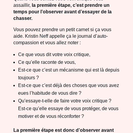
assaillir,
la première étape, c’est prendre un
temps pour l’observer avant d’essayer de la
chasser.
Vous pouvez prendre un petit carnet si ça vous
aide. Kristin Neff appelle ça le journal d’auto-
compassion et vous allez noter :
Ce que vous dit votre voix critique,
Ce qu’elle raconte de vous,
Est-ce que c’est un mécanisme qui est là depuis
toujours ?
Est-ce que c’est déjà des choses que vous avez
eues l’habitude de vous dire ?
Qu’essaye-t-elle de faire votre voix critique ?
Est-ce qu’elle essaye de vous protéger, de vous
motiver et de vous réconforter ?
La première étape est donc d’observer avant