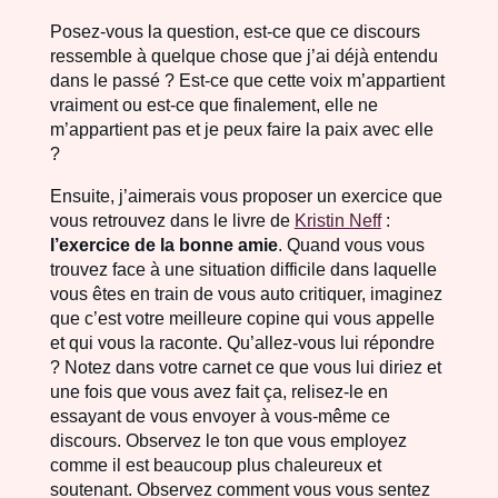
Posez-vous la question, est-ce que ce discours
ressemble à quelque chose que j’ai déjà entendu
dans le passé ? Est-ce que cette voix m’appartient
vraiment ou est-ce que finalement, elle ne
m’appartient pas et je peux faire la paix avec elle
?
Ensuite, j’aimerais vous proposer un exercice que
vous retrouvez dans le livre de
Kristin Neff
:
l’exercice de la bonne amie
. Quand vous vous
trouvez face à une situation difficile dans laquelle
vous êtes en train de vous auto critiquer, imaginez
que c’est votre meilleure copine qui vous appelle
et qui vous la raconte. Qu’allez-vous lui répondre
? Notez dans votre carnet ce que vous lui diriez et
une fois que vous avez fait ça, relisez-le en
essayant de vous envoyer à vous-même ce
discours. Observez le ton que vous employez
comme il est beaucoup plus chaleureux et
soutenant. Observez comment vous vous sentez