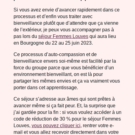
Si vous avez envie d’avancer rapidement dans ce
processus et d’enfin vous traiter avec
bienveillance plutôt que d’attendre que ça vienne
de l’extérieur, je peux vous accompagner pas à
pas lors du
séjour Femmes Louves
qui aura lieu
en Bourgogne du 22 au 25 juin 2023.
Ce processus d’auto-compassion et de
bienveillance envers soi-même est facilité par la
force du groupe parce que vous bénéficier d’un
environnement bienveillant, on est là pour
partager les mêmes envies et ça va vraiment vous
porter dans cet apprentissage.
Ce séjour s’adresse aux âmes qui sont prêtes à
avancer même si ça fait peur. Et, la surprise que
j’ai gardée pour la fin : si vous voulez accéder à un
code de réduction de 30 % pour le séjour Femmes
Louves,
vous pouvez cliquer ici
, rentrer votre e-
mail et vous allez recevoir directement dans votre