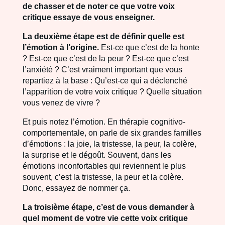
de chasser et de noter ce que votre voix
critique essaye de vous enseigner.
La deuxième étape est de définir quelle est
l’émotion à l’origine.
Est-ce que c’est de la honte
? Est-ce que c’est de la peur ? Est-ce que c’est
l’anxiété ? C’est vraiment important que vous
repartiez à la base : Qu’est-ce qui a déclenché
l’apparition de votre voix critique ? Quelle situation
vous venez de vivre ?
Et puis notez l’émotion. En thérapie cognitivo-
comportementale, on parle de six grandes familles
d’émotions : la joie, la tristesse, la peur, la colère,
la surprise et le dégoût. Souvent, dans les
émotions inconfortables qui reviennent le plus
souvent, c’est la tristesse, la peur et la colère.
Donc, essayez de nommer ça.
La troisième étape, c’est de vous demander à
quel moment de votre vie cette voix critique