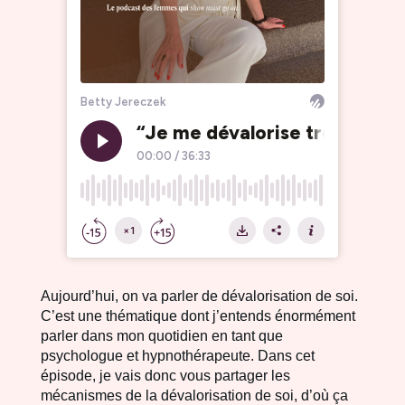
Aujourd’hui, on va parler de dévalorisation de soi.
C’est une thématique dont j’entends énormément
parler dans mon quotidien en tant que
psychologue et hypnothérapeute. Dans cet
épisode, je vais donc vous partager les
mécanismes de la dévalorisation de soi, d’où ça