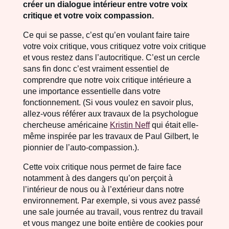
créer un dialogue intérieur entre votre voix
critique et votre voix compassion.
Ce qui se passe, c’est qu’en voulant faire taire
votre voix critique, vous critiquez votre voix critique
et vous restez dans l’autocritique. C’est un cercle
sans fin donc c’est vraiment essentiel de
comprendre que notre voix critique intérieure a
une importance essentielle dans votre
fonctionnement. (Si vous voulez en savoir plus,
allez-vous référer aux travaux de la psychologue
chercheuse américaine
Kristin Neff
qui était elle-
même inspirée par les travaux de Paul Gilbert, le
pionnier de l’auto-compassion.).
Cette voix critique nous permet de faire face
notamment à des dangers qu’on perçoit à
l’intérieur de nous ou à l’extérieur dans notre
environnement. Par exemple, si vous avez passé
une sale journée au travail, vous rentrez du travail
et vous mangez une boite entière de cookies pour