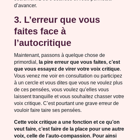
d’avancer.
3. L’erreur que vous
faites face à
l’autocritique
Maintenant, passons à quelque chose de
primordial,
la pire erreur que vous faites, c’est
que vous essayez de virer votre voix critique
.
Vous venez me voir en consultation ou participez
à un cercle et vous dites que vous ne voulez plus
de ces pensées, vous voulez qu’elles vous
laissent tranquille et vous souhaitez chasser votre
voix critique. C’est pourtant une grave erreur de
vouloir faire taire ses pensées.
Cette voix critique a une fonction et ce qu’on
veut faire, c’est faire de la place pour une autre
voix, celle de l’auto-compassion. Pour ainsi