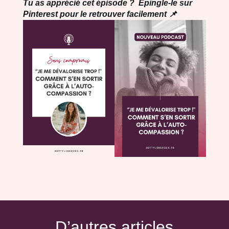
Tu as apprécié cet épisode ? Épingle-le sur
Pinterest pour le retrouver facilement 📌
D’autres articles