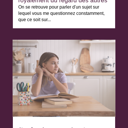
royalement du regard des autres
On se retrouve pour parler d'un sujet sur
lequel vous me questionnez constamment,
que ce soit sur...