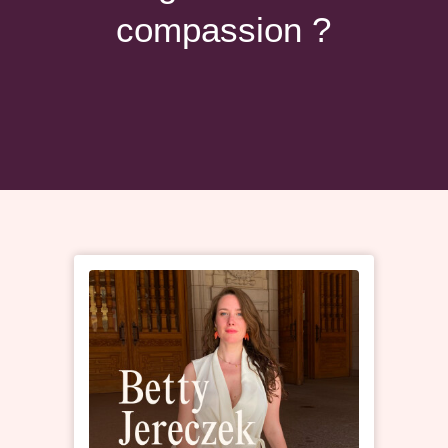
compassion ?