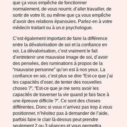
que ça vous empêche de fonctionner
normalement, de vous nourrir, d’aller travailler, de
sortir de votre lit, ou même que ça vous empêche
d’avoir des relations épanouies. Parlez-en à votre
médecin traitant ou à un.e psychologue.
C’est également important de faire la différence
entre la dévalorisation de soi et la confiance en
soi. La dévalorisation, c’est vraiment le fait
d’entretenir une mauvaise image de soi, d’avoir
des pensées, des ruminations à propos de la
“mauvaise personne” qu’on est à nos yeux. La
confiance en soi, c’est plus se dire “Est-ce que j’ai
les capacités d’oser, de tenter des nouvelles
choses ?”, “Est-ce que je me sens avoir les
capacités de traverser la vie quand je fais face à
une épreuve difficile ?”. Ce sont des choses
différentes. Donc si vous n’arrivez pas trop à vous
positionner, n’hésitez pas à demander de l’aide,
parfois faire le clair là-dessus peut prendre
seulement 2 ou 3 séances et vous permettra