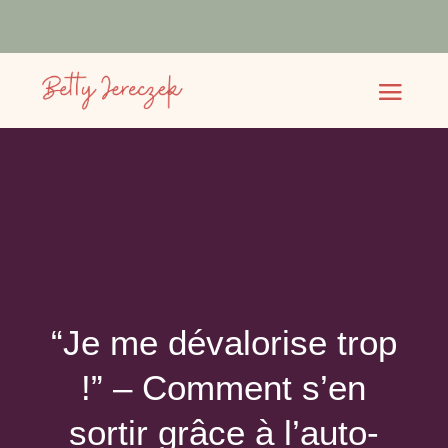
“Je me dévalorise trop
!” – Comment s’en
sortir grâce à l’auto-