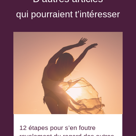
qui pourraient t’intéresser
12 étapes pour s’en foutre