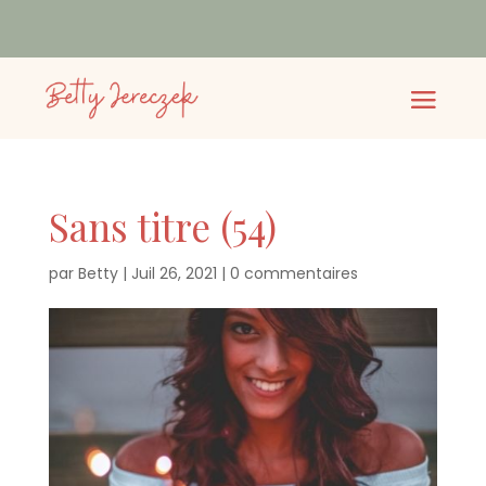
Sans titre (54)
par
Betty
|
Juil 26, 2021
|
0 commentaires