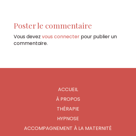
Poster le commentaire
Vous devez
vous connecter
pour publier un
commentaire.
ACCUEIL
À PROPOS
THÉRAPIE
HYPNOSE
ACCOMPAGNEMENT À LA MATERNITÉ