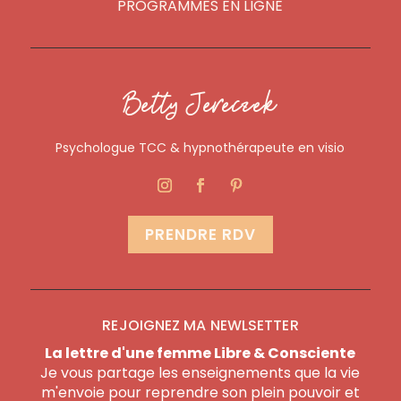
PROGRAMMES EN LIGNE
Betty Jereczek
Psychologue TCC & hypnothérapeute en visio
PRENDRE RDV
REJOIGNEZ MA NEWLSETTER
La lettre d'une femme Libre & Consciente
Je vous partage les enseignements que la vie
m'envoie pour reprendre son plein pouvoir et