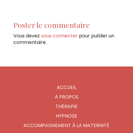
Poster le commentaire
Vous devez
vous connecter
pour publier un
commentaire.
ACCUEIL
À PROPOS
THÉRAPIE
HYPNOSE
ACCOMPAGNEMENT À LA MATERNITÉ