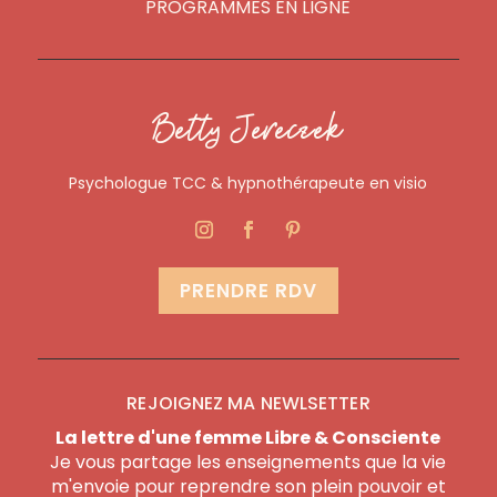
PROGRAMMES EN LIGNE
Betty Jereczek
Psychologue TCC & hypnothérapeute en visio
PRENDRE RDV
REJOIGNEZ MA NEWLSETTER
La lettre d'une femme Libre & Consciente
Je vous partage les enseignements que la vie
m'envoie pour reprendre son plein pouvoir et