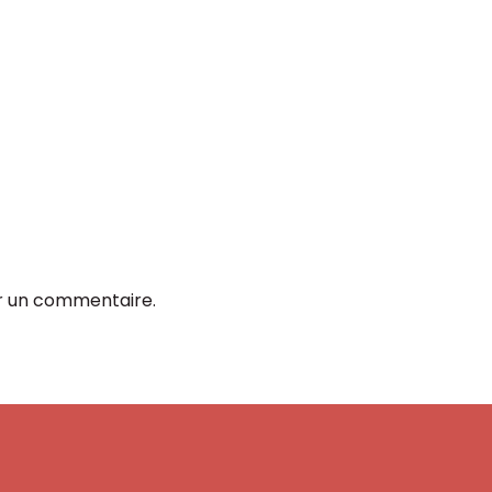
r un commentaire.