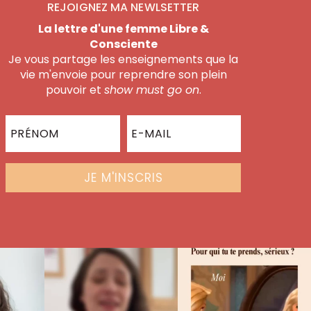
REJOIGNEZ MA NEWLSETTER
La lettre d'une femme Libre &
Consciente
Je vous partage les enseignements que la
vie m'envoie pour reprendre son plein
pouvoir et
show must go on
.
JE M'INSCRIS