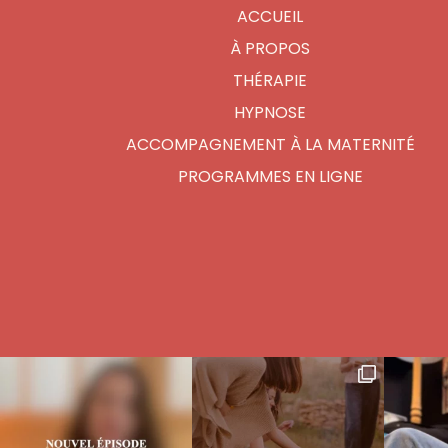
ACCUEIL
À PROPOS
THÉRAPIE
HYPNOSE
ACCOMPAGNEMENT À LA MATERNITÉ
PROGRAMMES EN LIGNE