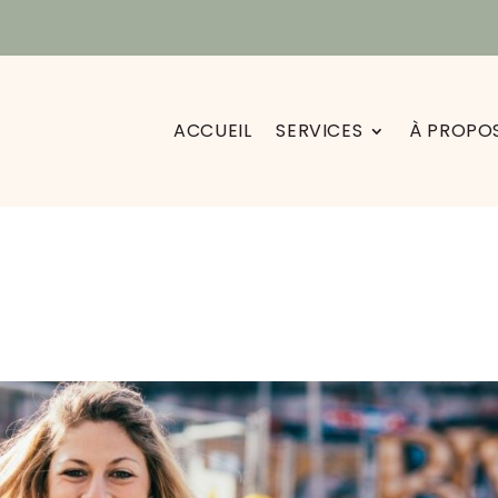
ACCUEIL
SERVICES
À PROPO