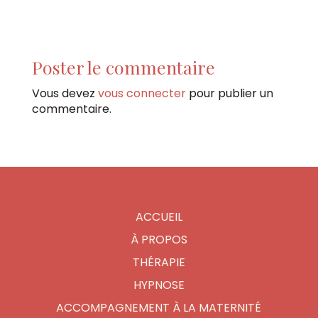
Poster le commentaire
Vous devez
vous connecter
pour publier un
commentaire.
ACCUEIL
À PROPOS
THÉRAPIE
HYPNOSE
ACCOMPAGNEMENT À LA MATERNITÉ