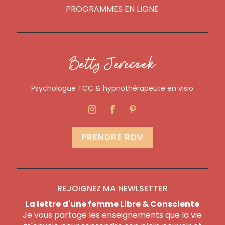
PROGRAMMES EN LIGNE
Betty Jereczek
Psychologue TCC & hypnothérapeute en visio
PRENDRE RDV
REJOIGNEZ MA NEWLSETTER
La lettre d'une femme Libre & Consciente
Je vous partage les enseignements que la vie