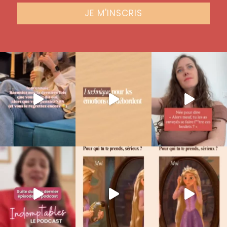
JE M'INSCRIS