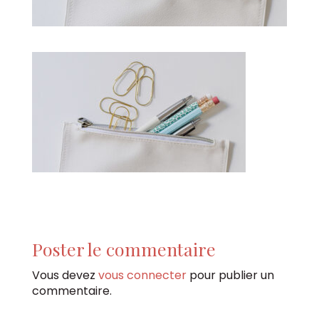
Poster le commentaire
Vous devez
vous connecter
pour publier un
commentaire.