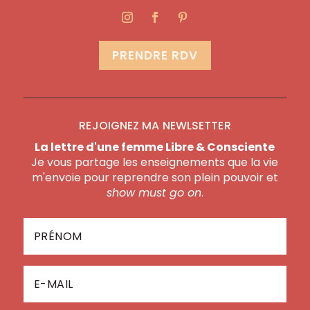
PRENDRE RDV
REJOIGNEZ MA NEWLSETTER
La lettre d'une femme Libre & Consciente
Je vous partage les enseignements que la vie
m'envoie pour reprendre son plein pouvoir et
show must go on
.