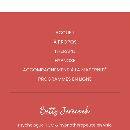
ACCUEIL
À PROPOS
THÉRAPIE
HYPNOSE
ACCOMPAGNEMENT À LA MATERNITÉ
PROGRAMMES EN LIGNE
Betty Jereczek
Psychologue TCC & hypnothérapeute en visio