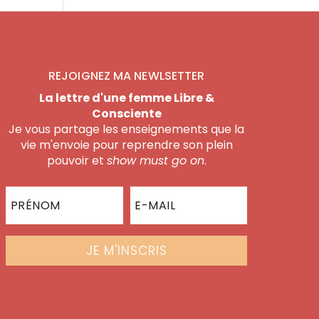
REJOIGNEZ MA NEWLSETTER
La lettre d'une femme Libre &
Consciente
Je vous partage les enseignements que la
vie m'envoie pour reprendre son plein
pouvoir et
show must go on
.
JE M'INSCRIS