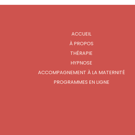
ACCUEIL
À PROPOS
THÉRAPIE
HYPNOSE
ACCOMPAGNEMENT À LA MATERNITÉ
PROGRAMMES EN LIGNE