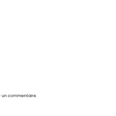
r un commentaire.