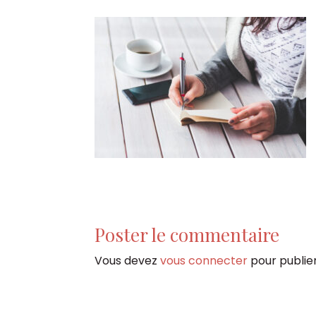
Poster le commentaire
Vous devez
vous connecter
pour publie