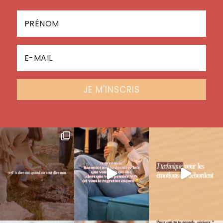
JE M'INSCRIS