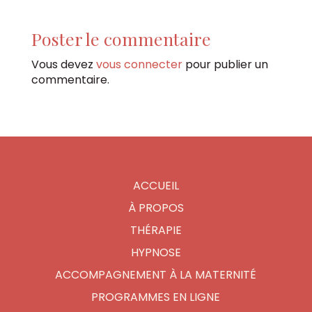
Poster le commentaire
Vous devez
vous connecter
pour publier un
commentaire.
ACCUEIL
À PROPOS
THÉRAPIE
HYPNOSE
ACCOMPAGNEMENT À LA MATERNITÉ
PROGRAMMES EN LIGNE