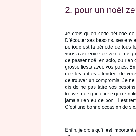
2. pour un noël ze
Je crois qu’en cette période de 
D’écouter ses besoins, ses envie
période est la période de tous 
vous avez envie de voir, et ce q
de passer noël en solo, ou rien 
grosse fiesta avec vos potes. En 
que les autres attendent de vou
de trouver un compromis. Je ne 
dis de ne pas taire vos besoins
trouver quelque chose qui remplis
jamais rien eu de bon. Il est t
C’est une bonne occasion de s’e
Enfin, je crois qu’il est importan