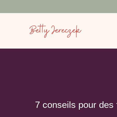
7 conseils pour des 