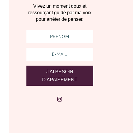
Vivez un moment doux et
ressourçant guidé par ma voix
pour arrêter de penser.
J'AI BESOIN
D'APAISEMENT