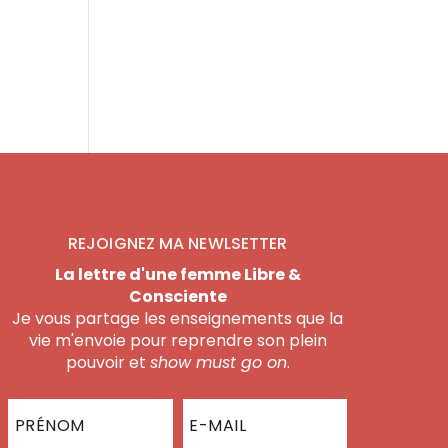
REJOIGNEZ MA NEWLSETTER
La lettre d'une femme Libre &
Consciente
Je vous partage les enseignements que la
vie m'envoie pour reprendre son plein
pouvoir et
show must go on
.