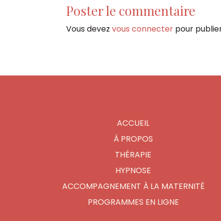
Poster le commentaire
Vous devez
vous connecter
pour publie
ACCUEIL
À PROPOS
THÉRAPIE
HYPNOSE
ACCOMPAGNEMENT À LA MATERNITÉ
PROGRAMMES EN LIGNE