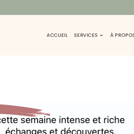
ACCUEIL
SERVICES
À PROPO