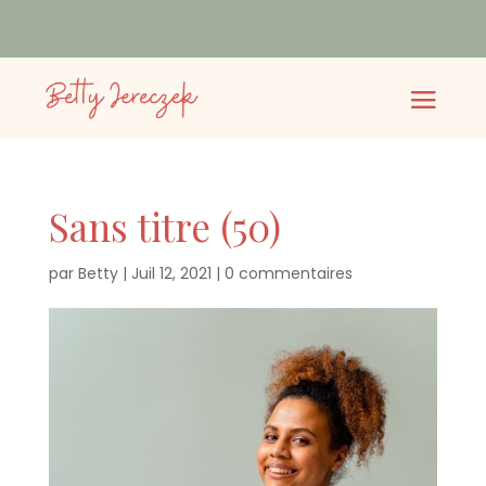
Sans titre (50)
par
Betty
|
Juil 12, 2021
|
0 commentaires