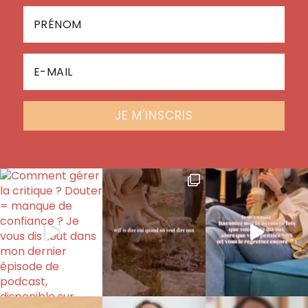
JE M'INSCRIS