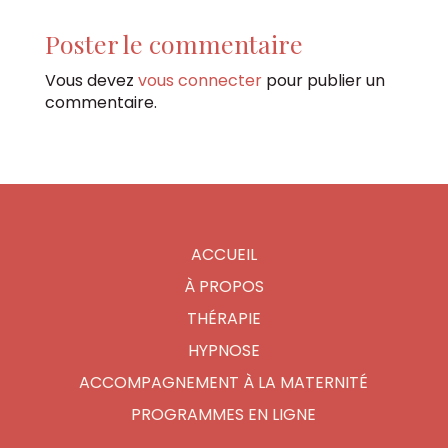
Poster le commentaire
Vous devez
vous connecter
pour publier un
commentaire.
ACCUEIL
À PROPOS
THÉRAPIE
HYPNOSE
ACCOMPAGNEMENT À LA MATERNITÉ
PROGRAMMES EN LIGNE