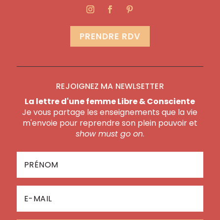
PRENDRE RDV
REJOIGNEZ MA NEWLSETTER
La lettre d'une femme Libre & Consciente
Je vous partage les enseignements que la vie
m'envoie pour reprendre son plein pouvoir et
show must go on
.