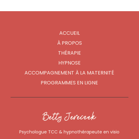
ACCUEIL
À PROPOS
THÉRAPIE
HYPNOSE
ACCOMPAGNEMENT À LA MATERNITÉ
PROGRAMMES EN LIGNE
Betty Jereczek
Psychologue TCC & hypnothérapeute en visio