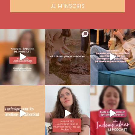
JE M'INSCRIS