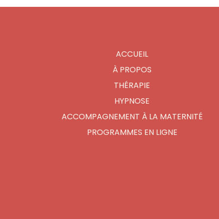
ACCUEIL
À PROPOS
THÉRAPIE
HYPNOSE
ACCOMPAGNEMENT À LA MATERNITÉ
PROGRAMMES EN LIGNE