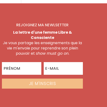
REJOIGNEZ MA NEWLSETTER
La lettre d'une femme Libre &
Consciente
Je vous partage les enseignements que la
vie m'envoie pour reprendre son plein
pouvoir et
show must go on
.
JE M'INSCRIS