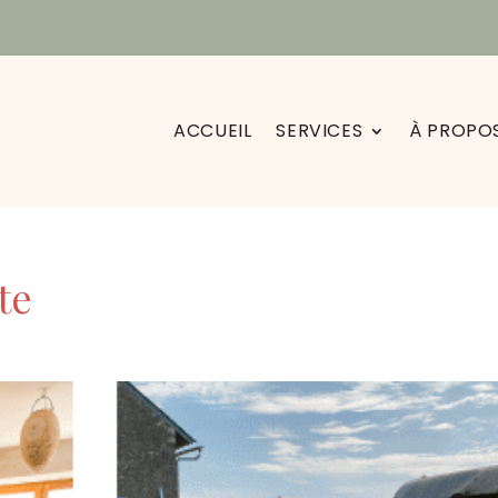
ACCUEIL
SERVICES
À PROPO
te