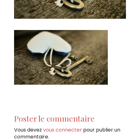
Poster le commentaire
Vous devez
vous connecter
pour publier un
commentaire.