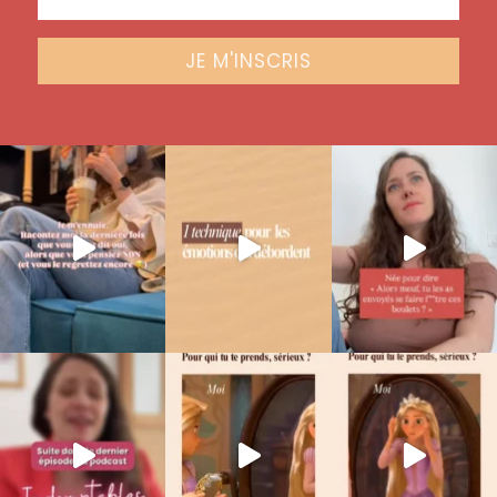
JE M'INSCRIS