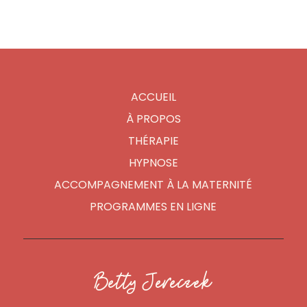
ACCUEIL
À PROPOS
THÉRAPIE
HYPNOSE
ACCOMPAGNEMENT À LA MATERNITÉ
PROGRAMMES EN LIGNE
Betty Jereczek