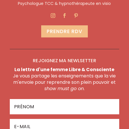
Psychologue TCC & hypnothérapeute en visio
PRENDRE RDV
REJOIGNEZ MA NEWLSETTER
La lettre d'une femme Libre & Consciente
Je vous partage les enseignements que la vie
m'envoie pour reprendre son plein pouvoir et
show must go on
.