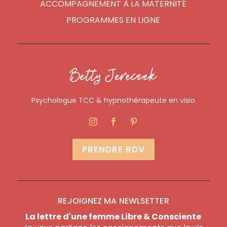
ACCOMPAGNEMENT À LA MATERNITÉ
PROGRAMMES EN LIGNE
Betty Jereczek
Psychologue TCC & hypnothérapeute en visio
PRENDRE RDV
REJOIGNEZ MA NEWLSETTER
La lettre d'une femme Libre & Consciente