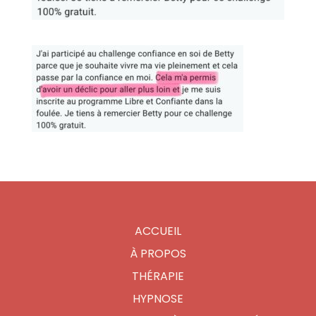
ACCUEIL
À PROPOS
THÉRAPIE
HYPNOSE