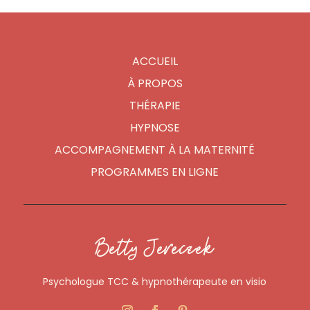
ACCUEIL
À PROPOS
THÉRAPIE
HYPNOSE
ACCOMPAGNEMENT À LA MATERNITÉ
PROGRAMMES EN LIGNE
Betty Jereczek
Psychologue TCC & hypnothérapeute en visio