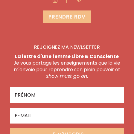
PRENDRE RDV
REJOIGNEZ MA NEWLSETTER
La lettre d'une femme Libre & Consciente
Je vous partage les enseignements que la vie
m'envoie pour reprendre son plein pouvoir et
show must go on
.