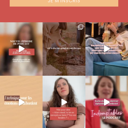
JE M'INSCRIS