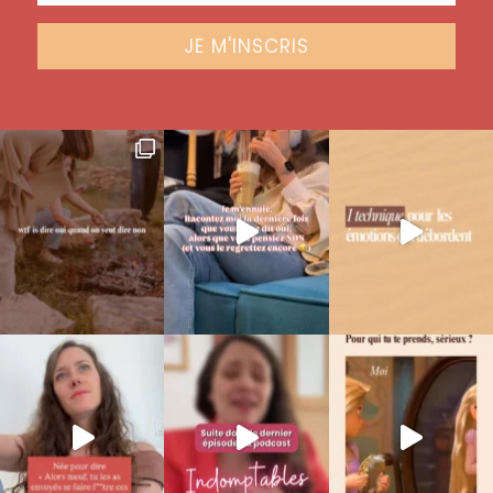
JE M'INSCRIS