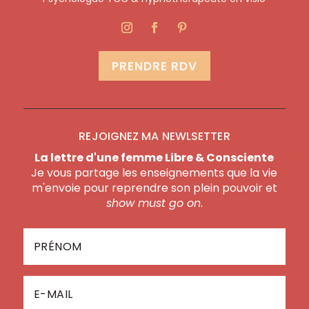
PRENDRE RDV
REJOIGNEZ MA NEWLSETTER
La lettre d'une femme Libre & Consciente
Je vous partage les enseignements que la vie
m'envoie pour reprendre son plein pouvoir et
show must go on
.