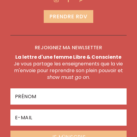
PRENDRE RDV
REJOIGNEZ MA NEWLSETTER
La lettre d'une femme Libre & Consciente
Je vous partage les enseignements que la vie
m'envoie pour reprendre son plein pouvoir et
show must go on
.