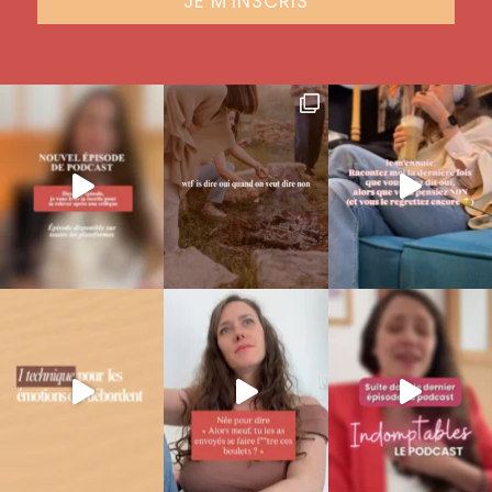
JE M'INSCRIS