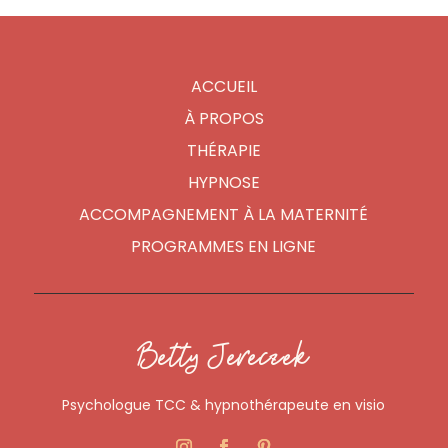
ACCUEIL
À PROPOS
THÉRAPIE
HYPNOSE
ACCOMPAGNEMENT À LA MATERNITÉ
PROGRAMMES EN LIGNE
Betty Jereczek
Psychologue TCC & hypnothérapeute en visio