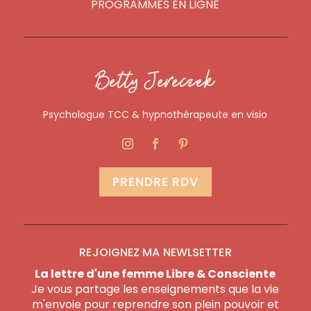
PROGRAMMES EN LIGNE
Betty Jereczek
Psychologue TCC & hypnothérapeute en visio
PRENDRE RDV
REJOIGNEZ MA NEWLSETTER
La lettre d'une femme Libre & Consciente
Je vous partage les enseignements que la vie
m'envoie pour reprendre son plein pouvoir et