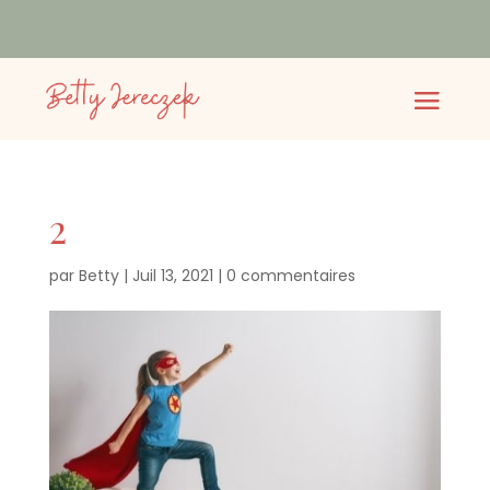
2
par
Betty
|
Juil 13, 2021
|
0 commentaires