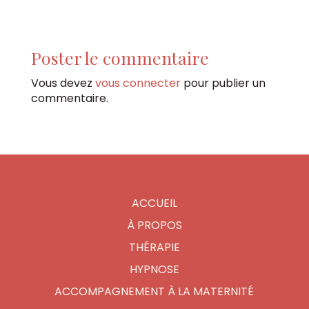
Poster le commentaire
Vous devez
vous connecter
pour publier un
commentaire.
ACCUEIL
À PROPOS
THÉRAPIE
HYPNOSE
ACCOMPAGNEMENT À LA MATERNITÉ