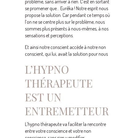
problème, sans arriver à rien. C’est en sortant
se promener que… Eurêka ! Notre esprit nous
propose la solution. Car pendant ce temps où
l’on ne se centre plus sur le problème, nous
sommes plus présents à nous-mêmes, à nos
sensations et perceptions.
Et ainsi notre conscient accède à notre non
conscient, qui lui, avait la solution pour nous
L’HYPNO
THÉRAPEUTE
EST UN
ENTREMETTEUR
L’hypno thérapeute va faciliter la rencontre
entre votre conscience et votre non
conscience, sans rien y modifier.