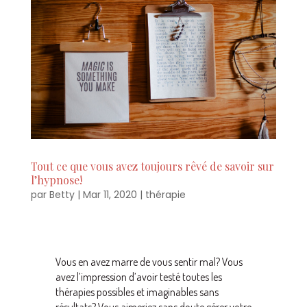
Tout ce que vous avez toujours rêvé de savoir sur
l’hypnose!
par
Betty
|
Mar 11, 2020
|
thérapie
Vous en avez marre de vous sentir mal? Vous
avez l’impression d’avoir testé toutes les
thérapies possibles et imaginables sans