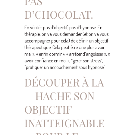
PAS
D’CHOCOLAT.
En vérité : pas d’objectif, pas d’hypnose. En
thérapie, on va vous demander (et on va vous
accompagner pour cela) de définir un objectif
thérapeutique. Cela peut être « ne plus avoir
mal », « enfin dormir », « arrêter d’angoisser », «
avoir confiance en moi », “gérer son stress”,
“pratiquer un accouchement sous hypnose”
DÉCOUPER À LA
HACHE SON
OBJECTIF
INATTEIGNABLE