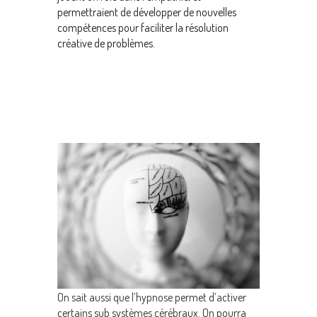
permettraient de développer de nouvelles
compétences pour faciliter la résolution
créative de problèmes.
On sait aussi que l’hypnose permet d’activer
certains sub systèmes cérébraux. On pourra