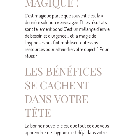
MAGIQUE !
C’est magique parce que souvent c’est la «
dernière solution » envisagée. Et les résultats
sont tellement bons! C’est un mélange d’envie,
de besoin et d’urgence… et la magie de
l’hypnose vous fait mobiliser toutes vos
ressources pour atteindre votre objectif. Pour
réussir.
LES BÉNÉFICES
SE CACHENT
DANS VOTRE
TÊTE
La bonne nouvelle, c’est que tout ce que vous
apprendrez de l’hypnose est déjà dans votre