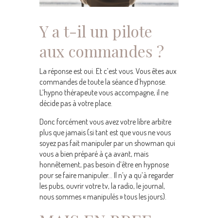
Y a t-il un pilote
aux commandes ?
La réponse est oui. Et c’est vous. Vous êtes aux
commandes de toute la séance d’hypnose.
L’hypno thérapeute vous accompagne, il ne
décide pas à votre place.
Donc forcément vous avez votre libre arbitre
plus que jamais (si tant est que vous ne vous
soyez pas fait manipuler par un showman qui
vous a bien préparé à ça avant, mais
honnêtement, pas besoin d’être en hypnose
pour se faire manipuler… Il n’y a qu’à regarder
les pubs, ouvrir votre tv, la radio, le journal,
nous sommes « manipulés » tous les jours).