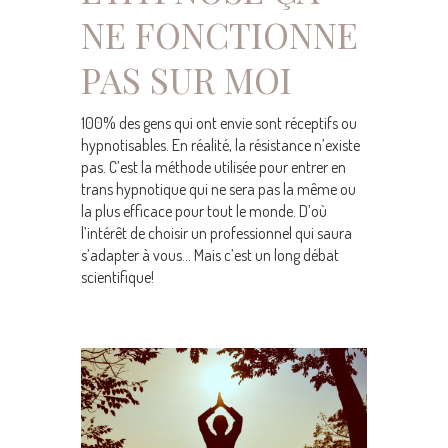
NE FONCTIONNE
PAS SUR MOI
100% des gens qui ont envie sont réceptifs ou
hypnotisables. En réalité, la résistance n’existe
pas. C’est la méthode utilisée pour entrer en
trans hypnotique qui ne sera pas la même ou
la plus efficace pour tout le monde. D’où
l’intérêt de choisir un professionnel qui saura
s’adapter à vous… Mais c’est un long débat
scientifique!