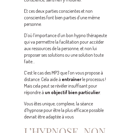
Et ces deux parties conscientes et non
conscientes font bien parties d’une même
personne.
D’où l’importance d’un bon hypno thérapeute
qui va permettre la facilitation pour accéder
aux ressources de la personne, et non lui
proposer ses solutions ou une solution toute
faite…
C’est le cas des MP3 que l’on vous propose à
distance. Cela aide à
entraîner
le processus !
Mais cela peut se révéler insuffisant pour
répondre à
un objectif bien particulier
.
Vous êtes unique, complexe, la séance
d’hypnose pour être la plus efficace possible
devrait être adaptée à vous
L’HYPNOSE, NON