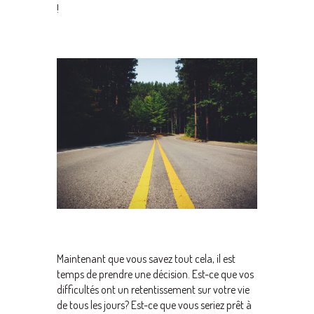
!
Maintenant que vous savez tout cela, il est
temps de prendre une décision. Est-ce que vos
difficultés ont un retentissement sur votre vie
de tous les jours? Est-ce que vous seriez prêt à