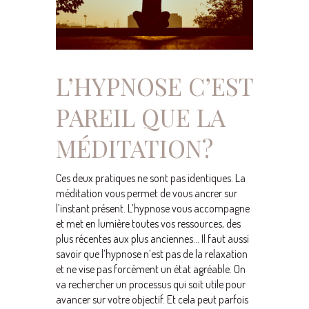
L’HYPNOSE C’EST
PAREIL QUE LA
MÉDITATION?
Ces deux pratiques ne sont pas identiques. La
méditation vous permet de vous ancrer sur
l’instant présent. L’hypnose vous accompagne
et met en lumière toutes vos ressources, des
plus récentes aux plus anciennes… Il faut aussi
savoir que l’hypnose n’est pas de la relaxation
et ne vise pas forcément un état agréable. On
va rechercher un processus qui soit utile pour
avancer sur votre objectif. Et cela peut parfois