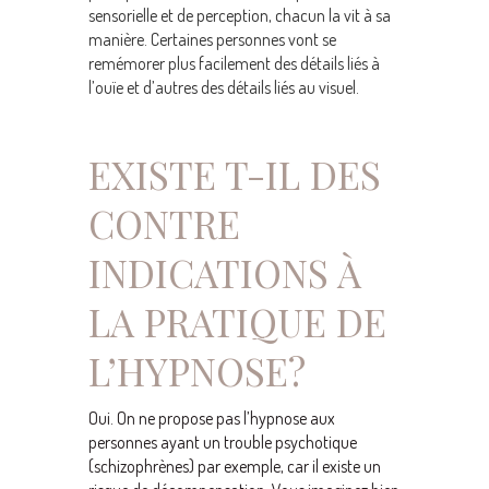
sensorielle et de perception, chacun la vit à sa
manière. Certaines personnes vont se
remémorer plus facilement des détails liés à
l’ouïe et d’autres des détails liés au visuel.
EXISTE T-IL DES
CONTRE
INDICATIONS À
LA PRATIQUE DE
L’HYPNOSE?
Oui. On ne propose pas l’hypnose aux
personnes ayant un trouble psychotique
(schizophrènes) par exemple, car il existe un