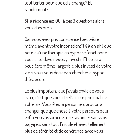
tout tenter pour que cela change? Et
rapidement?
Si la réponse est OUI à ces 3 questions alors
vous êtes prêts.
Car vous avez pris conscience (peut-être
même avant votre inconscient?! 😉 ah ah) que
pour qu’une thérapie en hypnose fonctionne,
vous allez devoir vous y investir. Et ce sera
peut-être même l’argent le plus investi de votre
vie si vous vous décidez à chercher à hypno
thérapeute.
Le plus important que j’avais envie de vous
livrer, c’est que vous être l’acteur principal de
votre vie. Vous êtes la personne qui pourra
changer quelque chose à votre parcours pour
enfin vous assumer et oser avancer sans vos
bagages, sans tout l’inutile et avec tellement
plus de sérénité et de cohérence avec vous