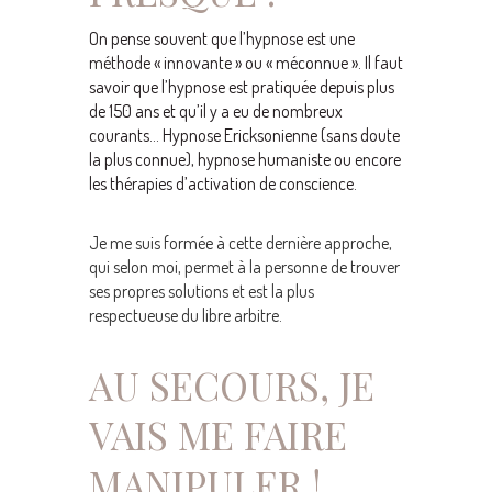
On pense souvent que l’hypnose est une
méthode « innovante » ou « méconnue ». Il faut
savoir que l’hypnose est pratiquée depuis plus
de 150 ans et qu’il y a eu de nombreux
courants… Hypnose Ericksonienne (sans doute
la plus connue), hypnose humaniste ou encore
les thérapies d’activation de conscience.
Je me suis formée à cette dernière approche,
qui selon moi, permet à la personne de trouver
ses propres solutions et est la plus
respectueuse du libre arbitre.
AU SECOURS, JE
VAIS ME FAIRE
MANIPULER !