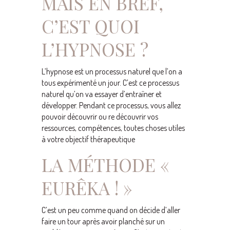
MAIS EN BREF,
C’EST
QUOI
L’HYPNOSE ?
L’hypnose est un processus naturel que l’on a
tous expérimenté un jour. C’est ce processus
naturel qu’on va essayer d’entraîner et
développer. Pendant ce processus, vous allez
pouvoir découvrir ou re découvrir vos
ressources, compétences, toutes choses utiles
à votre objectif thérapeutique
LA MÉTHODE
«
EURÊKA ! »
C’est un peu comme quand on décide d’aller
faire un tour après avoir planché sur un