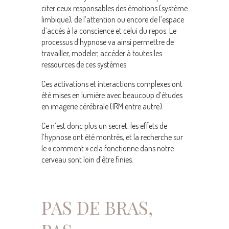
citer ceux responsables des émotions (système
limbique), de l’attention ou encore de l’espace
d’accès à la conscience et celui du repos. Le
processus d’hypnose va ainsi permettre de
travailler, modeler, accéder à toutes les
ressources de ces systèmes.
Ces activations et interactions complexes ont
été mises en lumière avec beaucoup d’études
en imagerie cérébrale (IRM entre autre).
Ce n’est donc plus un secret, les effets de
l’hypnose ont été montrés, et la recherche sur
le « comment » cela fonctionne dans notre
cerveau sont loin d’être finies.
PAS DE BRAS,