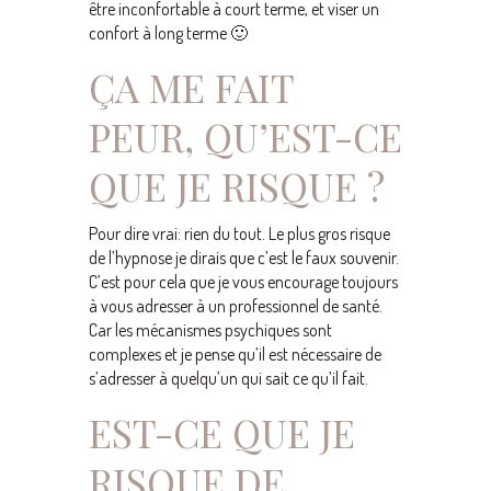
être inconfortable à court terme, et viser un
confort à long terme 🙂
ÇA ME FAIT
PEUR, QU’EST-CE
QUE JE RISQUE ?
Pour dire vrai: rien du tout. Le plus gros risque
de l’hypnose je dirais que c’est le faux souvenir.
C’est pour cela que je vous encourage toujours
à vous adresser à un professionnel de santé.
Car les mécanismes psychiques sont
complexes et je pense qu’il est nécessaire de
s’adresser à quelqu’un qui sait ce qu’il fait.
EST-CE QUE JE
RISQUE DE