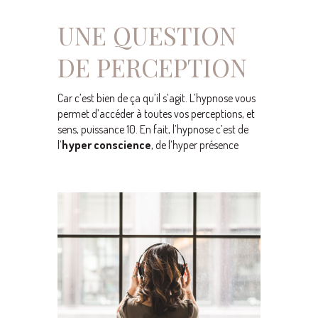
UNE QUESTION
DE PERCEPTION
Car c’est bien de ça qu’il s’agit. L’hypnose vous
permet d’accéder à toutes vos perceptions, et
sens, puissance 10. En fait, l’hypnose c’est de
l’
hyper conscience
, de l’hyper présence