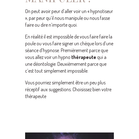
On peut avoir peur d’aller voir un « hypnotiseur
», par peur qu’il nous manipule ou nous fasse
faire ou dire n’importe quoi.
En réalité il est impossible de vous faire faire la
poule ou vous faire signer un chèque lors d’une
séance d’hypnose. Premièrement parce que
vous allez voir un hypno
thérapeute
qui a
une déontologie. Deuxièmement parce que
c’est tout simplement impossible.
Vous pourriez simplement être un peu plus
réceptif aux suggestions. Choisissez bien votre
thérapeute