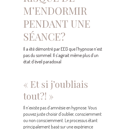
M’ENDORMIR
PENDANT UNE
SÉANCE?
Il a été démontré par EEG que l’hypnose n’est
pas du sommeil. Il s’agirait même plus d’un
état d’éveil paradoxal
« Et si j’oubliais
tout?! »
Il n’existe pas d’amnésie en hypnose. Vous
pouvez juste choisir d’oublier, consciemment
ou non consciemment. Le processus étant
principalement basé sur une expérience