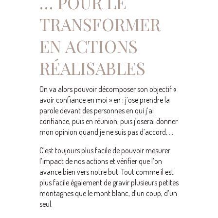
… POUR LE
TRANSFORMER
EN ACTIONS
RÉALISABLES
On va alors pouvoir décomposer son objectif «
avoir confiance en moi » en : j’ose prendre la
parole devant des personnes en qui j’ai
confiance, puis en réunion, puis j’oserai donner
mon opinion quand je ne suis pas d’accord, …
C’est toujours plus facile de pouvoir mesurer
l’impact de nos actions et vérifier que l’on
avance bien vers notre but. Tout comme il est
plus facile également de gravir plusieurs petites
montagnes que le mont blanc, d’un coup, d’un
seul.