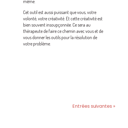
même.
Cet outil est aussi puissant que vous, votre
volonté, votre créativité. Et cette créativité est
bien souvent insoupçonnée. Ce sera au
thérapeute de faire ce chemin avec vous et de
vous donner les outils pour la résolution de
votre problème.
Entrées suivantes »