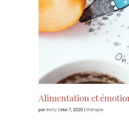
Alimentation et émotions
par
Betty
|
Mai 7, 2020
|
thérapie