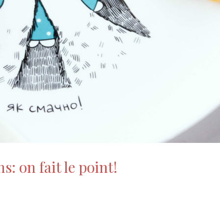
: on fait le point!