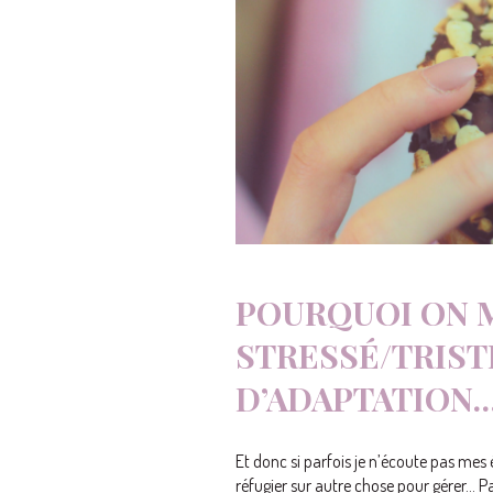
POURQUOI ON 
STRESSÉ/TRIST
D’ADAPTATION
Et donc si parfois je n’écoute pas mes 
réfugier sur autre chose pour gérer… P