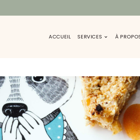
ACCUEIL
SERVICES
À PROPO