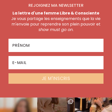
REJOIGNEZ MA NEWLSETTER
La lettre d'une femme Libre & Consciente
Je vous partage les enseignements que la vie
m'envoie pour reprendre son plein pouvoir et
show must go on
.
JE M'INSCRIS