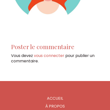
Poster le commentaire
Vous devez
vous connecter
pour publier un
commentaire.
ACCUEIL
À PROPOS