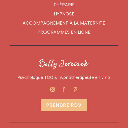
THÉRAPIE
HYPNOSE
ACCOMPAGNEMENT À LA MATERNITÉ
PROGRAMMES EN LIGNE
Betty Jereczek
Psychologue TCC & hypnothérapeute en visio
PRENDRE RDV