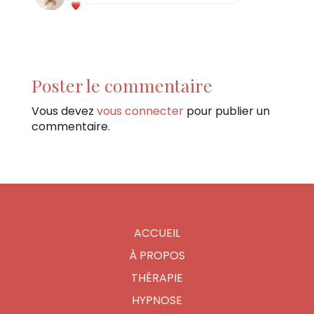
Poster le commentaire
Vous devez
vous connecter
pour publier un
commentaire.
ACCUEIL
À PROPOS
THÉRAPIE
HYPNOSE