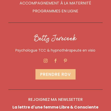
ACCOMPAGNEMENT À LA MATERNITÉ
PROGRAMMES EN LIGNE
Betty Jereczek
Psychologue TCC & hypnothérapeute en visio
PRENDRE RDV
REJOIGNEZ MA NEWLSETTER
La lettre d'une femme Libre & Consciente