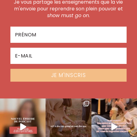
Je vous partage les enseignements que la vie
m'envoie pour reprendre son plein pouvoir et
show must go on
.
JE M'INSCRIS