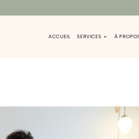
ACCUEIL
SERVICES
À PROPO