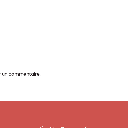
r un commentaire.