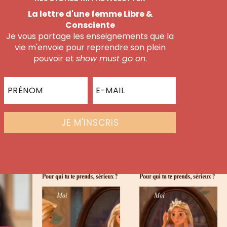
La lettre d'une femme Libre &
Consciente
Je vous partage les enseignements que la
vie m'envoie pour reprendre son plein
pouvoir et
show must go on
.
JE M'INSCRIS