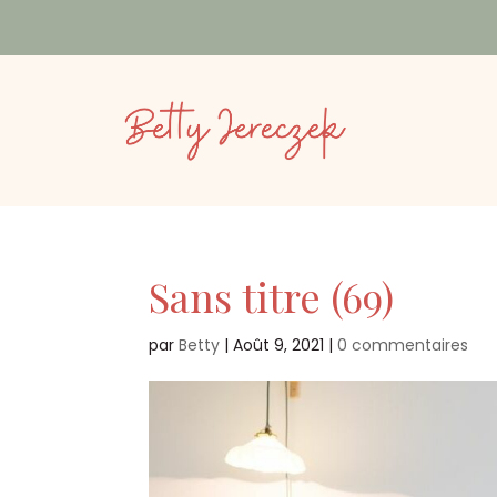
Sans titre (69)
par
Betty
|
Août 9, 2021
|
0 commentaires