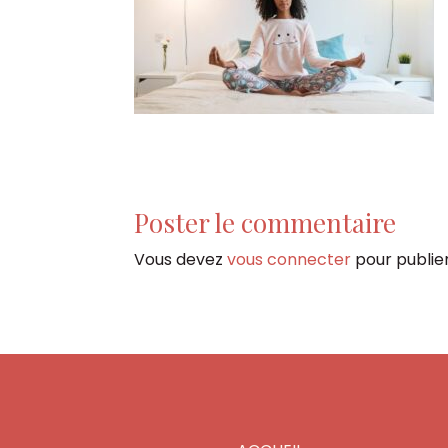
Poster le commentaire
Vous devez
vous connecter
pour publie