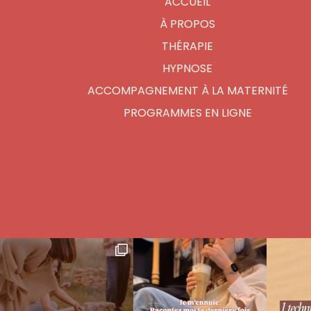
ACCUEIL
À PROPOS
THÉRAPIE
HYPNOSE
ACCOMPAGNEMENT À LA MATERNITÉ
PROGRAMMES EN LIGNE