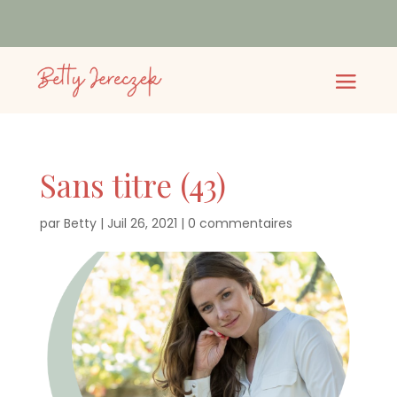
Sans titre (43)
par
Betty
|
Juil 26, 2021
|
0 commentaires