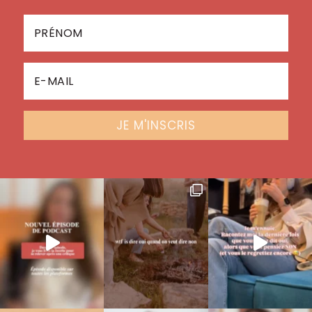
JE M'INSCRIS