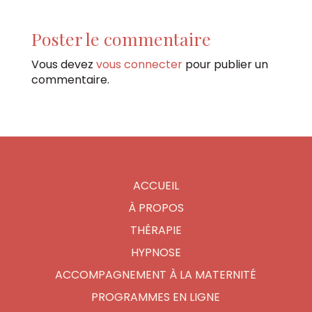
Poster le commentaire
Vous devez
vous connecter
pour publier un
commentaire.
ACCUEIL
À PROPOS
THÉRAPIE
HYPNOSE
ACCOMPAGNEMENT À LA MATERNITÉ
PROGRAMMES EN LIGNE