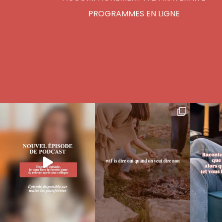
PROGRAMMES EN LIGNE