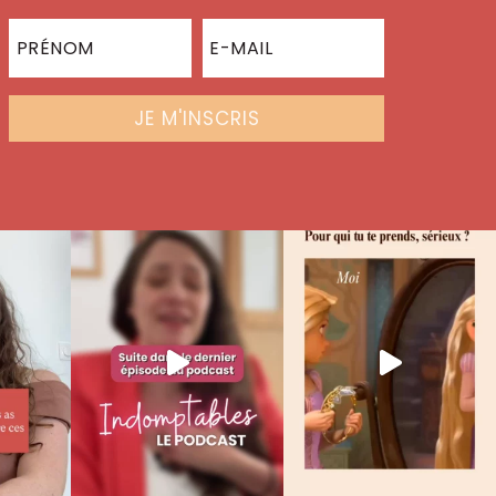
JE M'INSCRIS