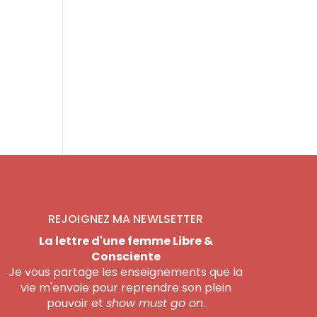
REJOIGNEZ MA NEWLSETTER
La lettre d'une femme Libre &
Consciente
Je vous partage les enseignements que la
vie m'envoie pour reprendre son plein
pouvoir et
show must go on
.