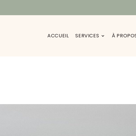
ACCUEIL
SERVICES
À PROPO