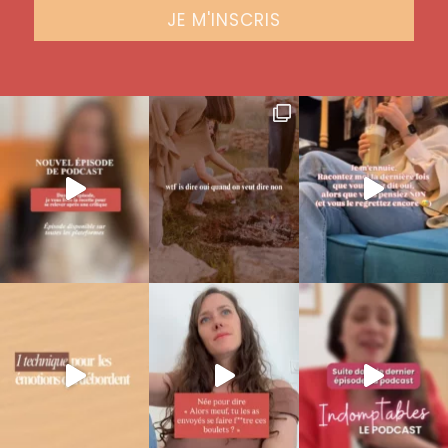
JE M'INSCRIS