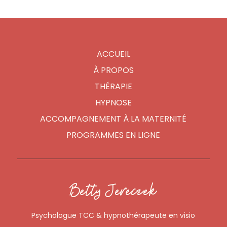
ACCUEIL
À PROPOS
THÉRAPIE
HYPNOSE
ACCOMPAGNEMENT À LA MATERNITÉ
PROGRAMMES EN LIGNE
Betty Jereczek
Psychologue TCC & hypnothérapeute en visio