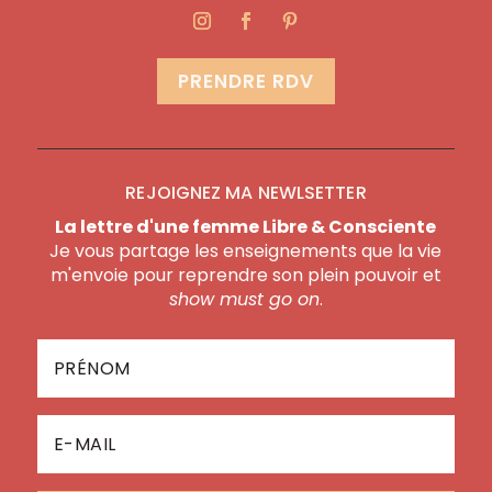
PRENDRE RDV
REJOIGNEZ MA NEWLSETTER
La lettre d'une femme Libre & Consciente
Je vous partage les enseignements que la vie
m'envoie pour reprendre son plein pouvoir et
show must go on
.