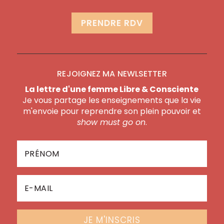
PRENDRE RDV
REJOIGNEZ MA NEWLSETTER
La lettre d'une femme Libre & Consciente
Je vous partage les enseignements que la vie
m'envoie pour reprendre son plein pouvoir et
show must go on
.
JE M'INSCRIS