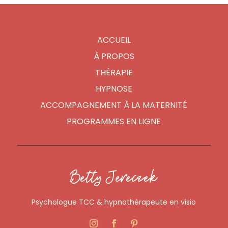
ACCUEIL
À PROPOS
THÉRAPIE
HYPNOSE
ACCOMPAGNEMENT À LA MATERNITÉ
PROGRAMMES EN LIGNE
Betty Jereczek
Psychologue TCC & hypnothérapeute en visio