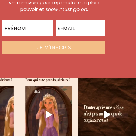
vie m'envoie pour reprendre son plein
pouvoir et
show must go on
.
JE M'INSCRIS