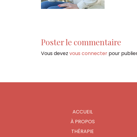
Poster le commentaire
Vous devez
vous connecter
pour publie
ACCUEIL
À PROPOS
THÉRAPIE