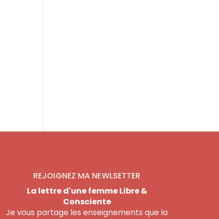
REJOIGNEZ MA NEWLSETTER
La lettre d'une femme Libre &
Consciente
Je vous partage les enseignements que la