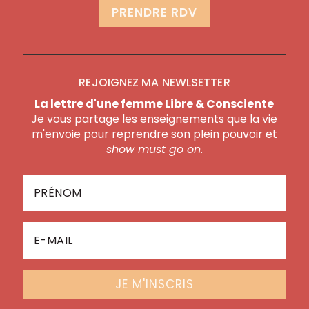
PRENDRE RDV
REJOIGNEZ MA NEWLSETTER
La lettre d'une femme Libre & Consciente
Je vous partage les enseignements que la vie
m'envoie pour reprendre son plein pouvoir et
show must go on
.
JE M'INSCRIS