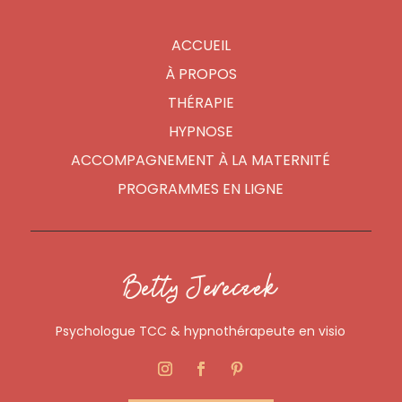
ACCUEIL
À PROPOS
THÉRAPIE
HYPNOSE
ACCOMPAGNEMENT À LA MATERNITÉ
PROGRAMMES EN LIGNE
Betty Jereczek
Psychologue TCC & hypnothérapeute en visio