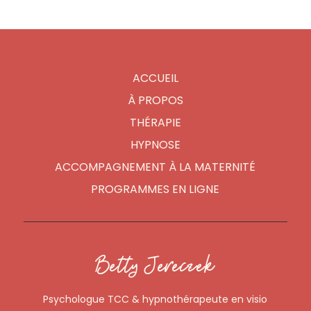
ACCUEIL
À PROPOS
THÉRAPIE
HYPNOSE
ACCOMPAGNEMENT À LA MATERNITÉ
PROGRAMMES EN LIGNE
Betty Jereczek
Psychologue TCC & hypnothérapeute en visio