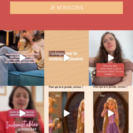
JE M'INSCRIS