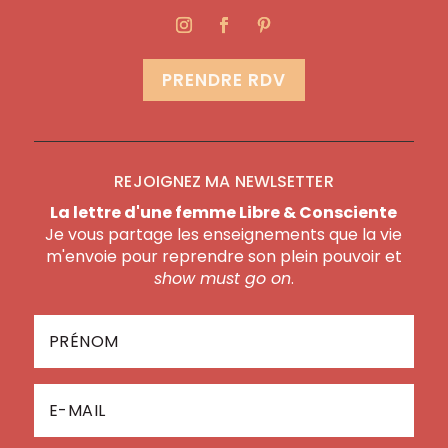
PRENDRE RDV
REJOIGNEZ MA NEWLSETTER
La lettre d'une femme Libre & Consciente
Je vous partage les enseignements que la vie
m'envoie pour reprendre son plein pouvoir et
show must go on
.