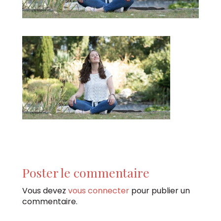
Poster le commentaire
Vous devez
vous connecter
pour publier un
commentaire.