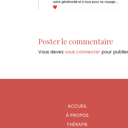
Poster le commentaire
Vous devez
vous connecter
pour publie
ACCUEIL
À PROPOS
THÉRAPIE