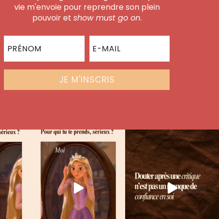
vie m'envoie pour reprendre son plein
pouvoir et
show must go on
.
JE M'INSCRIS