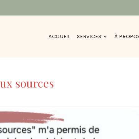
ACCUEIL
SERVICES
À PROPO
aux sources