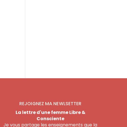
REJOIGNEZ MA NEWLSETTER
La lettre d'une femme Libre &
Consciente
Je vous partage les enseignements que la