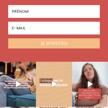
JE M'INSCRIS