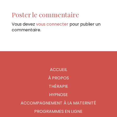
Poster le commentaire
Vous devez
vous connecter
pour publier un
commentaire.
ACCUEIL
À PROPOS
THÉRAPIE
HYPNOSE
ACCOMPAGNEMENT À LA MATERNITÉ
PROGRAMMES EN LIGNE