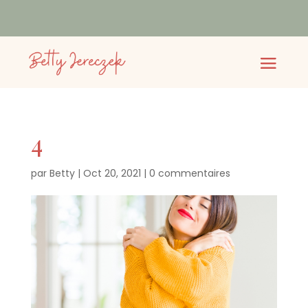
4
par
Betty
|
Oct 20, 2021
|
0 commentaires