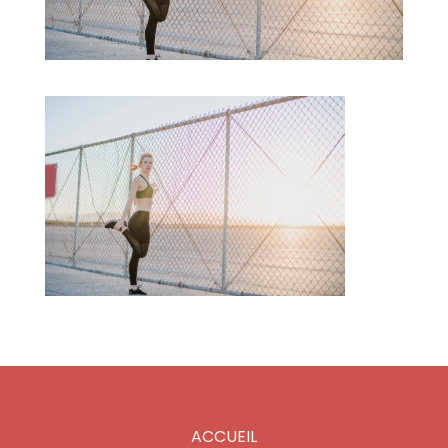
ACCUEIL