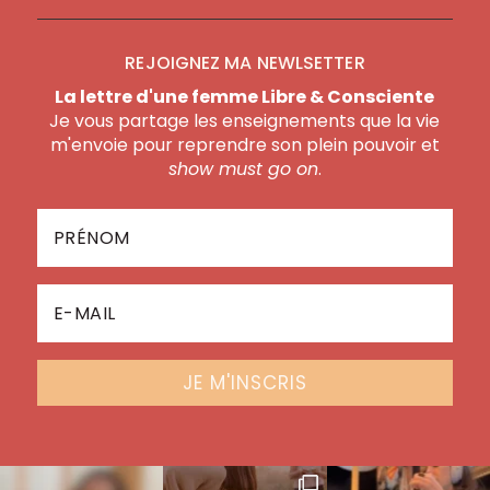
REJOIGNEZ MA NEWLSETTER
La lettre d'une femme Libre & Consciente
Je vous partage les enseignements que la vie
m'envoie pour reprendre son plein pouvoir et
show must go on
.
JE M'INSCRIS