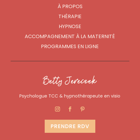
À PROPOS
THÉRAPIE
HYPNOSE
ACCOMPAGNEMENT À LA MATERNITÉ
PROGRAMMES EN LIGNE
Betty Jereczek
Psychologue TCC & hypnothérapeute en visio
PRENDRE RDV