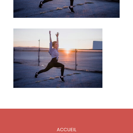
ACCUEIL