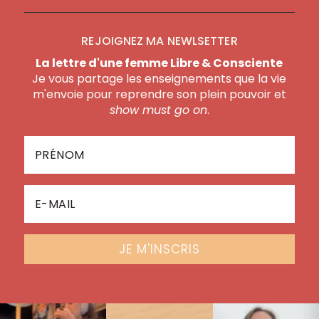
REJOIGNEZ MA NEWLSETTER
La lettre d'une femme Libre & Consciente
Je vous partage les enseignements que la vie
m'envoie pour reprendre son plein pouvoir et
show must go on
.
JE M'INSCRIS