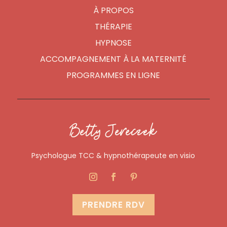
À PROPOS
THÉRAPIE
HYPNOSE
ACCOMPAGNEMENT À LA MATERNITÉ
PROGRAMMES EN LIGNE
Betty Jereczek
Psychologue TCC & hypnothérapeute en visio
PRENDRE RDV