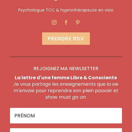
Psychologue TCC & hypnothérapeute en visio
PRENDRE RDV
REJOIGNEZ MA NEWLSETTER
La lettre d'une femme Libre & Consciente
Je vous partage les enseignements que la vie
m'envoie pour reprendre son plein pouvoir et
show must go on
.