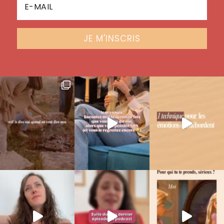
JE M'INSCRIS