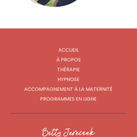
ACCUEIL
À PROPOS
THÉRAPIE
HYPNOSE
ACCOMPAGNEMENT À LA MATERNITÉ
PROGRAMMES EN LIGNE
Betty Jereczek