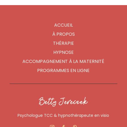
ACCUEIL
À PROPOS
THÉRAPIE
HYPNOSE
ACCOMPAGNEMENT À LA MATERNITÉ
PROGRAMMES EN LIGNE
Betty Jereczek
Psychologue TCC & hypnothérapeute en visio