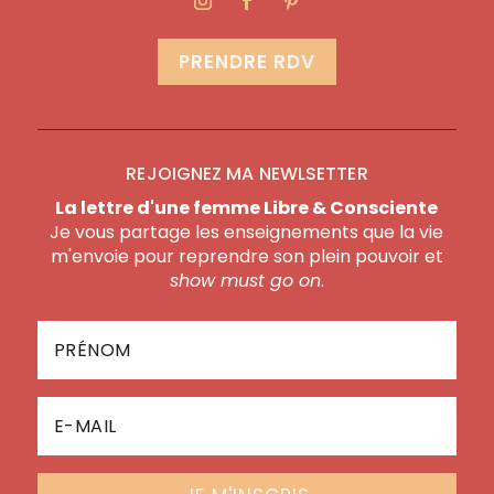
PRENDRE RDV
REJOIGNEZ MA NEWLSETTER
La lettre d'une femme Libre & Consciente
Je vous partage les enseignements que la vie
m'envoie pour reprendre son plein pouvoir et
show must go on
.