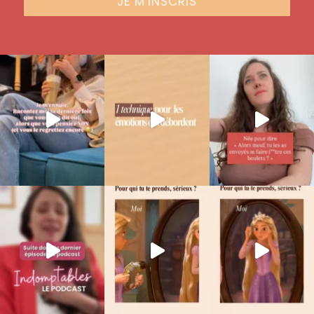
JE M'INSCRIS