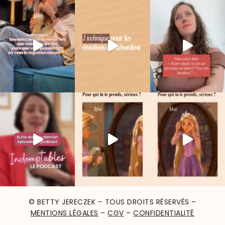
© BETTY JERECZEK – TOUS DROITS RÉSERVÉS –
MENTIONS LÉGALES
–
CGV
–
CONFIDENTIALITÉ