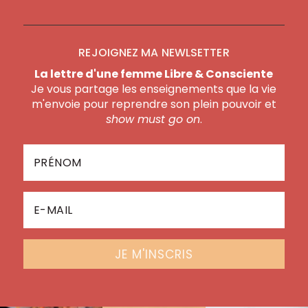
REJOIGNEZ MA NEWLSETTER
La lettre d'une femme Libre & Consciente
Je vous partage les enseignements que la vie
m'envoie pour reprendre son plein pouvoir et
show must go on
.
JE M'INSCRIS