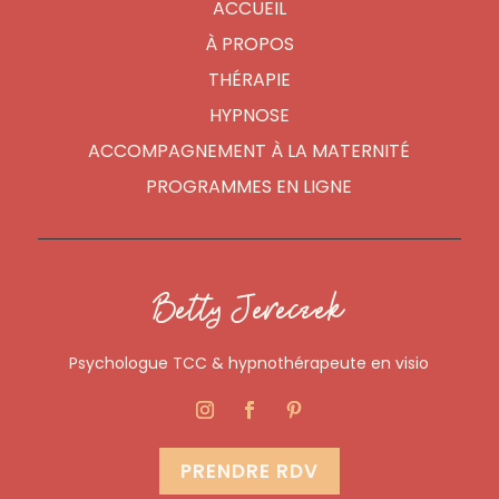
ACCUEIL
À PROPOS
THÉRAPIE
HYPNOSE
ACCOMPAGNEMENT À LA MATERNITÉ
PROGRAMMES EN LIGNE
Betty Jereczek
Psychologue TCC & hypnothérapeute en visio
PRENDRE RDV