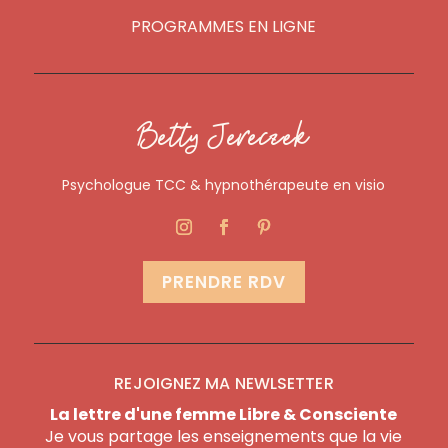
PROGRAMMES EN LIGNE
Betty Jereczek
Psychologue TCC & hypnothérapeute en visio
PRENDRE RDV
REJOIGNEZ MA NEWLSETTER
La lettre d'une femme Libre & Consciente
Je vous partage les enseignements que la vie