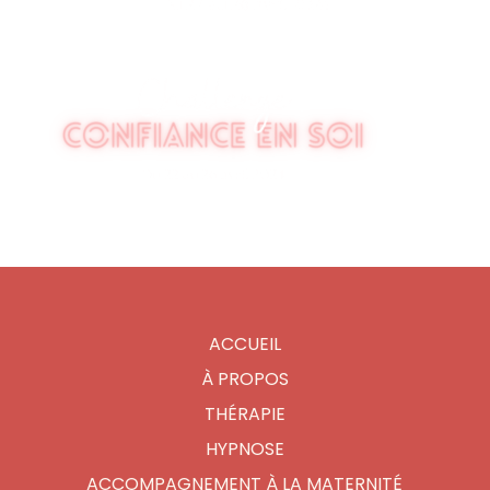
ACCUEIL
À PROPOS
THÉRAPIE
HYPNOSE
ACCOMPAGNEMENT À LA MATERNITÉ