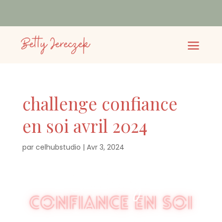
challenge confiance
en soi avril 2024
par
celhubstudio
|
Avr 3, 2024