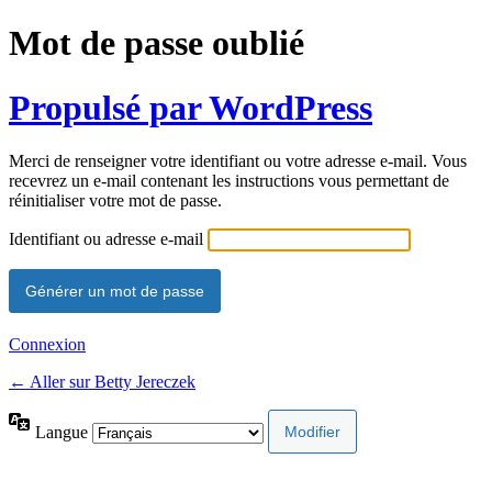
Mot de passe oublié
Propulsé par WordPress
Merci de renseigner votre identifiant ou votre adresse e-mail. Vous
recevrez un e-mail contenant les instructions vous permettant de
réinitialiser votre mot de passe.
Identifiant ou adresse e-mail
Connexion
← Aller sur Betty Jereczek
Langue