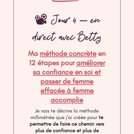
📽 Jour 4 – en
direct avec Betty
Ma
méthode concrète
en
12 étapes pour
améliorer
sa confiance en soi et
passer de femme
effacée à femme
accomplie
Je vais te décrire la méthode
millimétrée que j’ai créée pour
te
permettre de faire ce chemin vers
plus de confiance et plus de