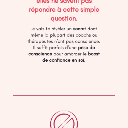
elles ne savent pas
répondre à cette simple
question.
Je vais te révéler un
secret
dont
même la plupart des coachs ou
thérapeutes n’ont pas conscience.
Il suffit parfois d’une
prise de
conscience
pour amorcer le
boost
de confiance en soi
.