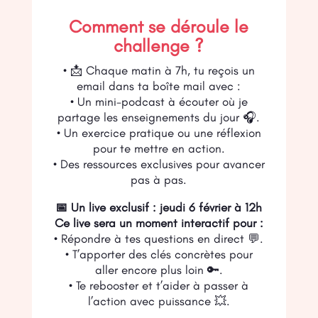
Comment se déroule le
challenge ?
• 📩 Chaque matin à 7h, tu reçois un
email dans ta boîte mail avec :
• Un mini-podcast à écouter où je
partage les enseignements du jour 🎧.
• Un exercice pratique ou une réflexion
pour te mettre en action.
• Des ressources exclusives pour avancer
pas à pas.
📅 Un live exclusif : jeudi 6 février à 12h
Ce live sera un moment interactif pour :
• Répondre à tes questions en direct 💬.
• T’apporter des clés concrètes pour
aller encore plus loin 🔑.
• Te rebooster et t’aider à passer à
l’action avec puissance 💥.