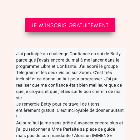
JE M'INSCRIS GRATUITEMENT