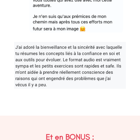
Et en BONUS :