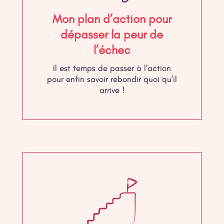
Mon plan d’action pour
dépasser la peur de
l’échec
Il est temps de passer à l’action
pour enfin savoir rebondir quoi qu’il
arrive !