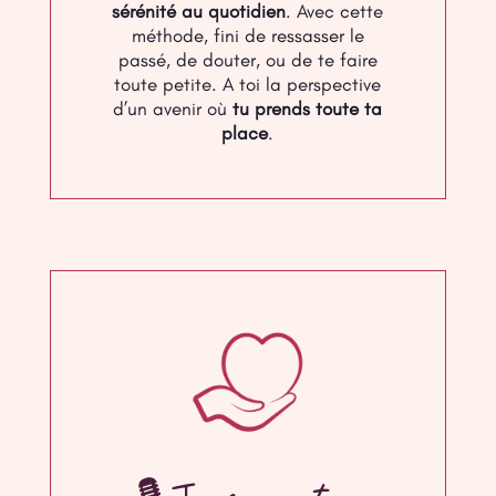
sérénité au quotidien
. Avec cette
méthode, fini de ressasser le
passé, de douter, ou de te faire
toute petite. A toi la perspective
d’un avenir où
tu prends toute ta
place
.