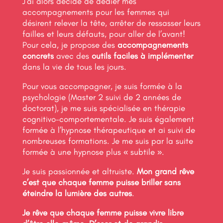
J’ai alors décidé de dédier mes
accompagnements pour les femmes qui
désirent relever la tête, arrêter de ressasser leurs
failles et leurs défauts, pour aller de l’avant!
Pour cela, je propose des
accompagnements
concrets
avec des
outils faciles à implémenter
dans la vie de tous les jours.
Pour vous accompagner, je suis formée à la
psychologie (Master 2 suivi de 2 années de
doctorat), je me suis spécialisée en thérapie
cognitivo-comportementale. Je suis également
formée à l’hypnose thérapeutique et ai suivi de
nombreuses formations. Je me suis par la suite
formée à une hypnose plus « subtile ».
Je suis passionnée et altruiste.
Mon grand rêve
c’est que chaque femme puisse briller sans
éteindre la lumière des autres
.
Je rêve que chaque femme puisse vivre libre