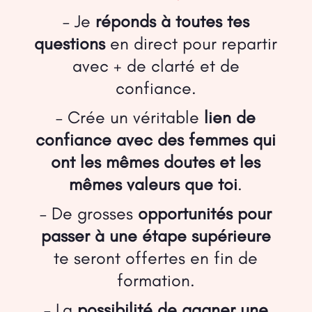
– Je
réponds à toutes tes
questions
en direct pour repartir
avec + de clarté et de
confiance.
– Crée un véritable
lien de
confiance avec des femmes qui
ont les mêmes doutes et les
mêmes valeurs que toi
.
– De grosses
opportunités pour
passer à une étape supérieure
te seront offertes en fin de
formation.
– La
possibilité de gagner
une