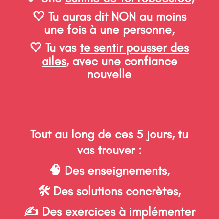
🤍 Tu auras dit NON au moins
une fois à une personne,
🤍 Tu vas
te sentir pousser des
ailes
, avec une confiance
nouvelle
Tout au long de ces 5 jours, tu
vas trouver :
🧠 Des enseignements,
🛠 Des solutions concrètes,
✍ Des exercices à implémenter